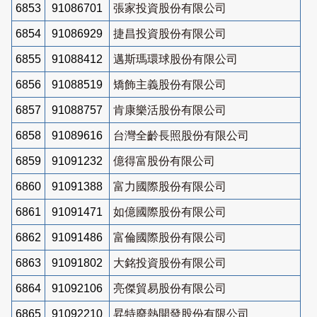
6853
91086701
張家投資股份有限公司
6854
91086929
捷昌投資股份有限公司
6855
91088412
邁斯瑪環球股份有限公司
6856
91088519
矯飾主義股份有限公司
6857
91088757
肯康樂活股份有限公司
6858
91089616
台灣全齡長照股份有限公司
6859
91091232
億得富股份有限公司
6860
91091388
富力國際股份有限公司
6861
91091471
如億國際股份有限公司
6862
91091486
富倫國際股份有限公司
6863
91091802
大銘投資股份有限公司
6864
91092106
亮傑貿易股份有限公司
6865
91092210
昇特廢熱開發股份有限公司