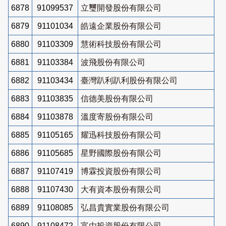
6878
91099537
立璽開發股份有限公司
6879
91101034
皓遠企業股份有限公司
6880
91103309
慧術科技股份有限公司
6881
91103384
波飛股份有限公司
6882
91103434
臺灣趴利趴利股份有限公司
6883
91103835
信德美股份有限公司
6884
91103878
溫度寄股份有限公司
6885
91105165
耀迅科技股份有限公司
6886
91105685
星野國際股份有限公司
6887
91107419
博霖投資股份有限公司
6888
91107430
大有資本股份有限公司
6889
91108085
弘昌貴實業股份有限公司
6890
91108472
富由投資股份有限公司