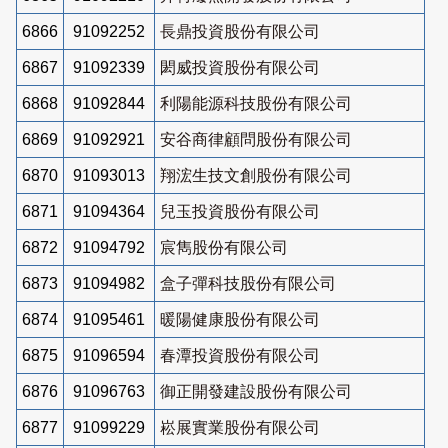
6866
91092252
長鼎投資股份有限公司
6867
91092339
閎威投資股份有限公司
6868
91092844
利陽能源科技股份有限公司
6869
91092921
安谷商律顧問股份有限公司
6870
91093013
翔浤生技文創股份有限公司
6871
91094364
兒玉投資股份有限公司
6872
91094792
宸雋股份有限公司
6873
91094982
盒子彈科技股份有限公司
6874
91095461
暖陽健康股份有限公司
6875
91096594
春潭投資股份有限公司
6876
91096763
御正開發建設股份有限公司
6877
91099229
崧展實業股份有限公司