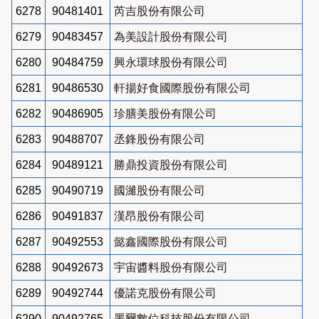
6278
90481401
芮吉股份有限公司
6279
90483457
為美設計股份有限公司
6280
90484759
興永環球股份有限公司
6281
90486530
軒揚好食國際股份有限公司
6282
90486905
珍膳美股份有限公司
6283
90488707
丞鋒股份有限公司
6284
90489121
勝鼎投資股份有限公司
6285
90490719
國濰股份有限公司
6286
90491837
漢昂股份有限公司
6287
90492553
懿鑫國際股份有限公司
6288
90492673
宇宙醬料股份有限公司
6289
90492744
優諾克股份有限公司
6290
90492765
墨爾數位科技股份有限公司