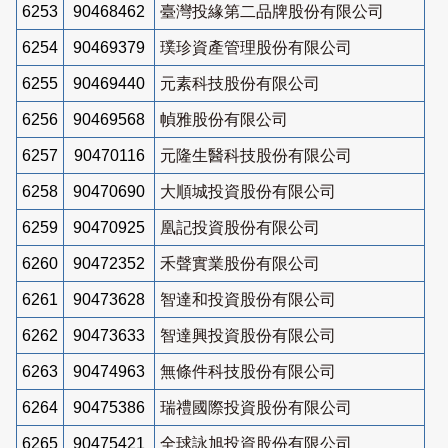
6253
90468462
臺灣投緣第二品牌股份有限公司
6254
90469379
璞珍資產管理股份有限公司
6255
90469440
元素科技股份有限公司
6256
90469568
幀雅股份有限公司
6257
90470116
元隆生醫科技股份有限公司
6258
90470690
大順城投資股份有限公司
6259
90470925
凰記投資股份有限公司
6260
90472352
禾聲實業股份有限公司
6261
90473628
智達和投資股份有限公司
6262
90473633
智達興投資股份有限公司
6263
90474963
無條件科技股份有限公司
6264
90475386
瑞禮國際投資股份有限公司
6265
90475421
全球詠旭投資股份有限公司