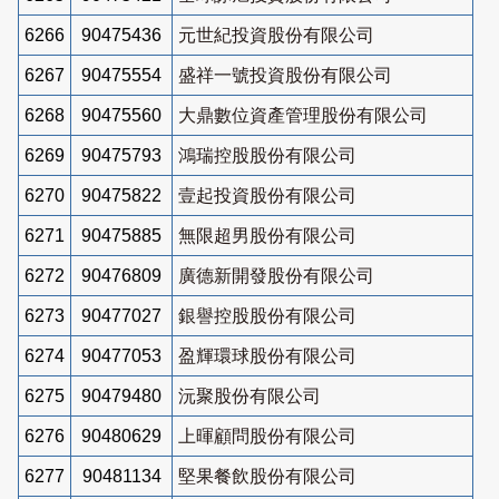
6266
90475436
元世紀投資股份有限公司
6267
90475554
盛祥一號投資股份有限公司
6268
90475560
大鼎數位資產管理股份有限公司
6269
90475793
鴻瑞控股股份有限公司
6270
90475822
壹起投資股份有限公司
6271
90475885
無限超男股份有限公司
6272
90476809
廣德新開發股份有限公司
6273
90477027
銀譽控股股份有限公司
6274
90477053
盈輝環球股份有限公司
6275
90479480
沅聚股份有限公司
6276
90480629
上暉顧問股份有限公司
6277
90481134
堅果餐飲股份有限公司