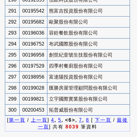
291
00195542
熊富吉投資股份有限公司
292
00195682
歐聚股份有限公司
293
00196036
容銓餐飲股份有限公司
294
00196752
布武國際股份有限公司
295
00196958
創世紀壹號生技股份有限公司
296
00197529
四季村餐廚股份有限公司
297
00198956
富達陽投資股份有限公司
298
00199028
匯勝房屋管理顧問股份有限公司
299
00199821
立宇國際實業股份有限公司
300
00200453
拓普威股份有限公司
[
第一頁
/
上一頁
]
4
,
5
, <6>,
7
,
8
[
下一頁
/
最後
一頁
] 共有
8039
筆資料