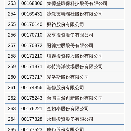
253
00168806
集億盛環保科技股份有限公司
254
00169431
詠敘友善環社股份有限公司
255
00170140
興裕股份有限公司
256
00170710
家亨投資股份有限公司
257
00170872
冠德控股股份有限公司
258
00171210
瑱泰投資控股股份有限公司
259
00171871
歐特海洋牧場股份有限公司
260
00173717
愛洛斯股份有限公司
261
00174856
漸修股份有限公司
262
00175243
台灣自然創新股份有限公司
263
00176221
金如泰股份有限公司
264
00177328
永雋投資股份有限公司
265
00177523
庫鉅股份有限公司