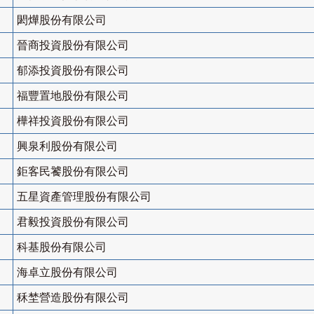
閎燁股份有限公司
晉商投資股份有限公司
郁添投資股份有限公司
福豐置地股份有限公司
樺祥投資股份有限公司
興泉利股份有限公司
鉅客民饕股份有限公司
五星資產管理股份有限公司
君毅投資股份有限公司
科基股份有限公司
海卓立股份有限公司
秝埜營造股份有限公司