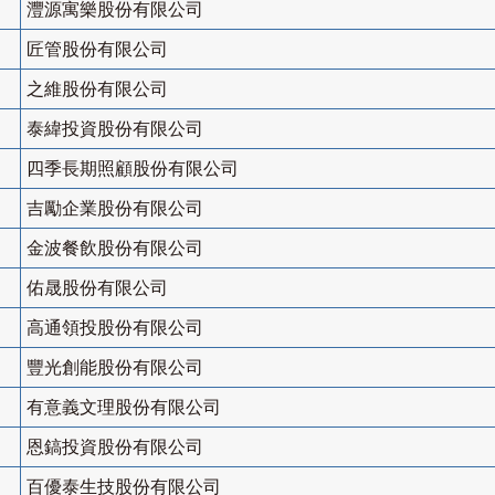
灃源寓樂股份有限公司
匠管股份有限公司
之維股份有限公司
泰緯投資股份有限公司
四季長期照顧股份有限公司
吉勵企業股份有限公司
金波餐飲股份有限公司
佑晟股份有限公司
高通領投股份有限公司
豐光創能股份有限公司
有意義文理股份有限公司
恩鎬投資股份有限公司
百優泰生技股份有限公司