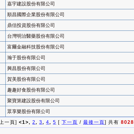
嘉宇建設股份有限公司
順昌國際企業股份有限公司
鼎佶投資股份有限公司
台灣明治醫藥股份有限公司
富爾金融科技股份有限公司
瀚于股份有限公司
興昌股份有限公司
賀美股份有限公司
趣趣好食股份有限公司
聚寶第建設股份有限公司
眾享樂股份有限公司
 上一頁]
<1>,
2
,
3
,
4
,
5
[
下一頁
/
最後一頁
] 共有
8028