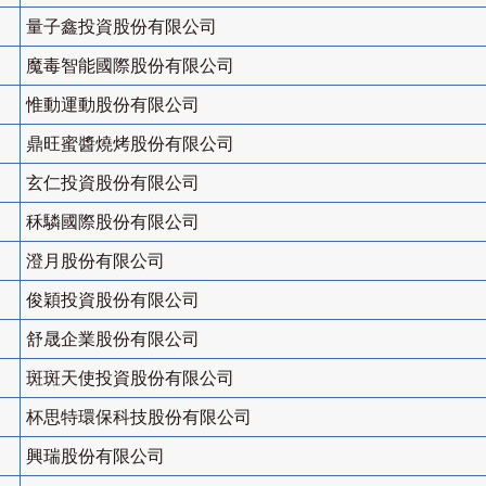
量子鑫投資股份有限公司
魔毒智能國際股份有限公司
惟動運動股份有限公司
鼎旺蜜醬燒烤股份有限公司
玄仁投資股份有限公司
秝驎國際股份有限公司
澄月股份有限公司
俊穎投資股份有限公司
舒晟企業股份有限公司
斑斑天使投資股份有限公司
杯思特環保科技股份有限公司
興瑞股份有限公司