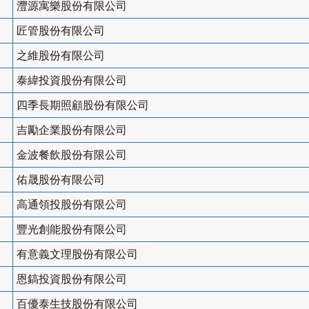
灃源寓樂股份有限公司
匠管股份有限公司
之維股份有限公司
泰緯投資股份有限公司
四季長期照顧股份有限公司
吉勵企業股份有限公司
金波餐飲股份有限公司
佑晟股份有限公司
高通領投股份有限公司
豐光創能股份有限公司
有意義文理股份有限公司
恩鎬投資股份有限公司
百優泰生技股份有限公司