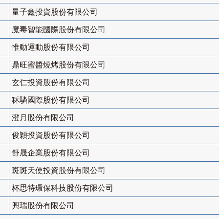
量子鑫投資股份有限公司
魔毒智能國際股份有限公司
惟動運動股份有限公司
鼎旺蜜醬燒烤股份有限公司
玄仁投資股份有限公司
秝驎國際股份有限公司
澄月股份有限公司
俊穎投資股份有限公司
舒晟企業股份有限公司
斑斑天使投資股份有限公司
杯思特環保科技股份有限公司
興瑞股份有限公司