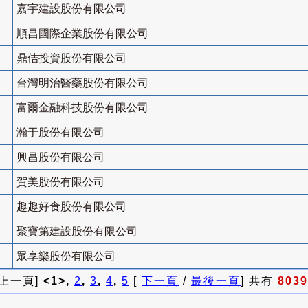
嘉宇建設股份有限公司
順昌國際企業股份有限公司
鼎佶投資股份有限公司
台灣明治醫藥股份有限公司
富爾金融科技股份有限公司
瀚于股份有限公司
興昌股份有限公司
賀美股份有限公司
趣趣好食股份有限公司
聚寶第建設股份有限公司
眾享樂股份有限公司
 上一頁]
<1>,
2
,
3
,
4
,
5
[
下一頁
/
最後一頁
] 共有
8039