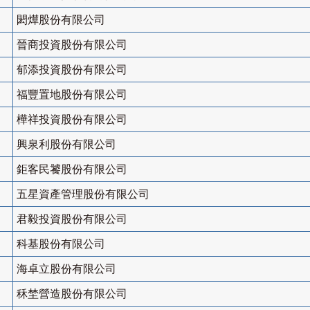
閎燁股份有限公司
晉商投資股份有限公司
郁添投資股份有限公司
福豐置地股份有限公司
樺祥投資股份有限公司
興泉利股份有限公司
鉅客民饕股份有限公司
五星資產管理股份有限公司
君毅投資股份有限公司
科基股份有限公司
海卓立股份有限公司
秝埜營造股份有限公司