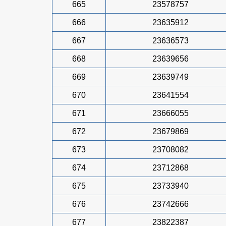
665
23578757
666
23635912
667
23636573
668
23639656
669
23639749
670
23641554
671
23666055
672
23679869
673
23708082
674
23712868
675
23733940
676
23742666
677
23822387