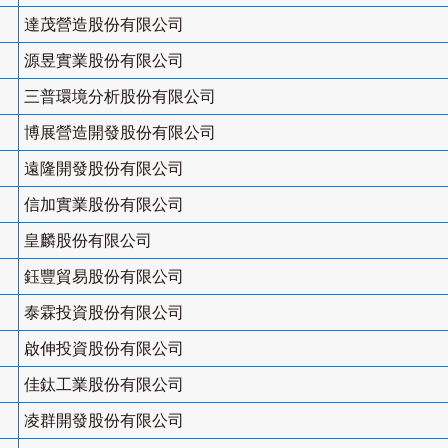
達茂營造股份有限公司
源昱實業股份有限公司
三普環境分析股份有限公司
博展營造開發股份有限公司
遠隆開發股份有限公司
信加實業股份有限公司
皇麟股份有限公司
鈺豐貿易股份有限公司
泰霖投資股份有限公司
啟伸投資股份有限公司
佳鈦工業股份有限公司
凌群開發股份有限公司