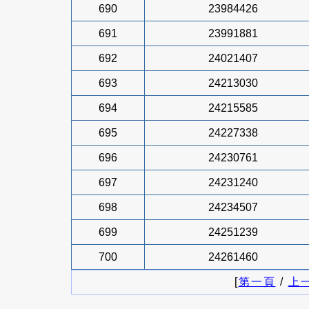
690
23984426
691
23991881
692
24021407
693
24213030
694
24215585
695
24227338
696
24230761
697
24231240
698
24234507
699
24251239
700
24261460
[
第一頁
/
上