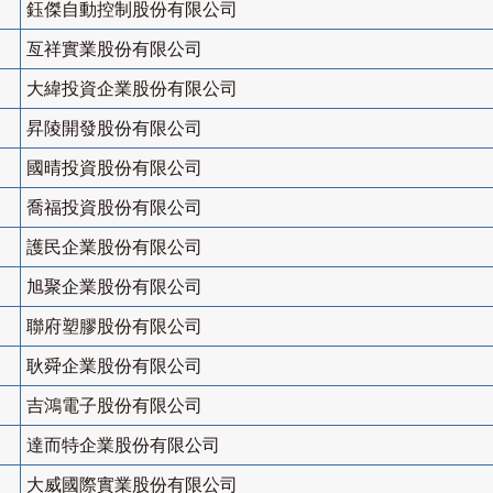
鈺傑自動控制股份有限公司
亙祥實業股份有限公司
大緯投資企業股份有限公司
昇陵開發股份有限公司
國晴投資股份有限公司
喬福投資股份有限公司
護民企業股份有限公司
旭聚企業股份有限公司
聯府塑膠股份有限公司
耿舜企業股份有限公司
吉鴻電子股份有限公司
達而特企業股份有限公司
大威國際實業股份有限公司