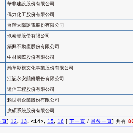
華非建設股份有限公司
僑力化工股份有限公司
台灣太陽誘電股份有限公司
玖泰豐股份有限公司
築興不動產股份有限公司
中材國際股份有限公司
瀚草影視文化事業股份有限公司
江記永安囍餅股份有限公司
遠信工程股份有限公司
賴世明企業股份有限公司
廣碩系統股份有限公司
一頁
]
12
,
13
, <14>,
15
,
16
[
下一頁
/
最後一頁
] 共有
8