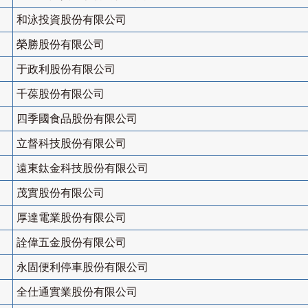
和泳投資股份有限公司
榮勝股份有限公司
于政利股份有限公司
千葆股份有限公司
四季國食品股份有限公司
立督科技股份有限公司
遠東鈦金科技股份有限公司
茂實股份有限公司
厚達電業股份有限公司
詮偉五金股份有限公司
永固便利停車股份有限公司
全仕通實業股份有限公司