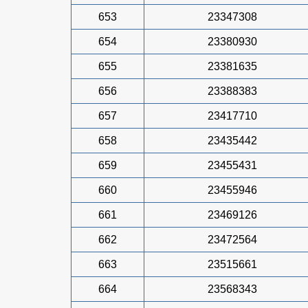
653
23347308
654
23380930
655
23381635
656
23388383
657
23417710
658
23435442
659
23455431
660
23455946
661
23469126
662
23472564
663
23515661
664
23568343