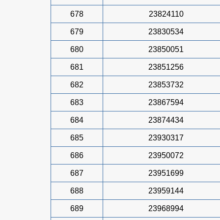
678
23824110
679
23830534
680
23850051
681
23851256
682
23853732
683
23867594
684
23874434
685
23930317
686
23950072
687
23951699
688
23959144
689
23968994