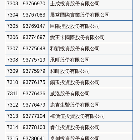
7303
93766970
士成投資股份有限公司
7304
93767083
展益國際實業股份有限公司
7305
93769147
巨陽控股股份有限公司
7306
93774697
愛王卡國際股份有限公司
7307
93775648
和穎投資股份有限公司
7308
93775719
承町股份有限公司
7309
93775979
和町股份有限公司
7310
93776175
錫玉投資股份有限公司
7311
93776436
威泓股份有限公司
7312
93776479
康杏生醫股份有限公司
7313
93777104
禪價值投資股份有限公司
7314
93778103
睿仕投資股份有限公司
7315
93780641
卓創投資股份有限公司