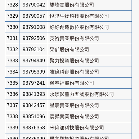
7328
93790042
雙峰壹股份有限公司
7329
93790057
悅陞生物科技股份有限公司
7330
93791008
好好創造數位股份有限公司
7331
93792506
英咨實業股份有限公司
7332
93793104
采郁股份有限公司
7333
93794949
聚力投資股份有限公司
7334
93795399
雅億科創股份有限公司
7335
93797241
榮春福股份有限公司
7336
93841393
永續影響力五號股份有限公司
7337
93842457
星宸實業股份有限公司
7338
93851096
宸昇實業股份有限公司
7339
93876358
米俐邁科技股份有限公司
7340
93876929
股文觀指投資股份有限公司