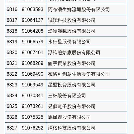
6816
91063593
阿布潘生鮮流通股份有限公司
6817
91064137
誠渼科技股份有限公司
6818
91064208
漁獲滿載股份有限公司
6819
91066579
水行星股份有限公司
6820
91067401
浮誇煎焙廠股份有限公司
6821
91068289
儱宇實業股份有限公司
6822
91069490
布洛可創意生活股份有限公司
6823
91069549
星盟投資股份有限公司
6824
91070341
三杯股份有限公司
6825
91073261
昱叡電子股份有限公司
6826
91075325
馬爾泰股份有限公司
6827
91076252
澤桉科技股份有限公司