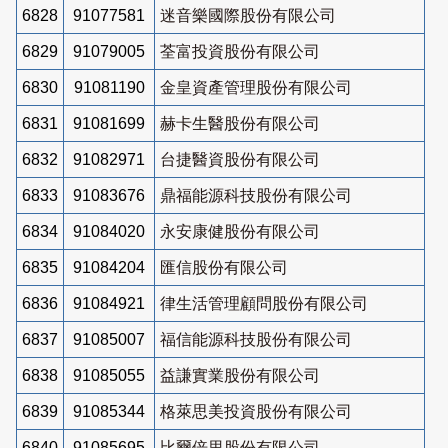
6828
91077581
迷音樂國際股份有限公司
6829
91079005
荃富投資股份有限公司
6830
91081190
金皇資產管理股份有限公司
6831
91081699
赫卡生醫股份有限公司
6832
91082971
台捷醫資股份有限公司
6833
91083676
鼎福能源科技股份有限公司
6834
91084020
永安康健股份有限公司
6835
91084204
匯信股份有限公司
6836
91084921
律生活管理顧問股份有限公司
6837
91085007
福信能源科技股份有限公司
6838
91085055
益謙實業股份有限公司
6839
91085344
格萊思美投資股份有限公司
6840
91085695
比爾倍里股份有限公司