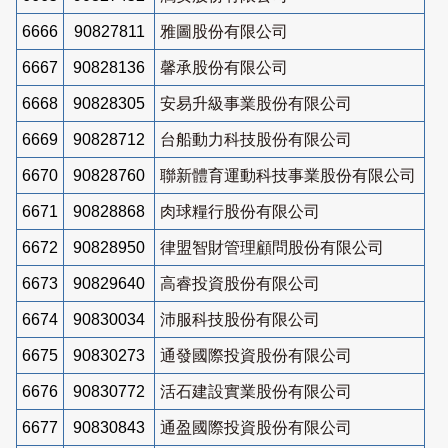
6666
90827811
雅圖股份有限公司
6667
90828136
馨承股份有限公司
6668
90828305
安易升級事業股份有限公司
6669
90828712
台船動力科技股份有限公司
6670
90828760
聯新體育運動科技事業股份有限公司
6671
90828868
肉球糧行股份有限公司
6672
90828950
律盟智財管理顧問股份有限公司
6673
90829640
高睿投資股份有限公司
6674
90830034
沛服科技股份有限公司
6675
90830273
通發國際投資股份有限公司
6676
90830772
活石建設實業股份有限公司
6677
90830843
通盈國際投資股份有限公司