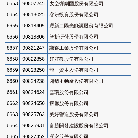
6653
90807245
太空彈劇團股份有限公司
6654
90818025
睿妍投資股份有限公司
6655
90818405
豐新二陽光能源股份有限公司
6656
90818806
智析研發股份有限公司
6657
90821247
謙耀工業股份有限公司
6658
90822858
好好教股份有限公司
6659
90823250
龍一資本股份有限公司
6660
90824238
趨勢不動產股份有限公司
6661
90824624
雪瑞股份有限公司
6662
90824650
振馨股份有限公司
6663
90825763
美好營造股份有限公司
6664
90826931
富勝開發建設股份有限公司
6665
90827452
潤安股份有限公司