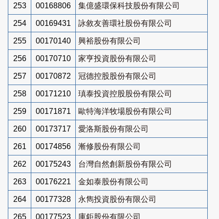
253
00168806
集億盛環保科技股份有限公司
254
00169431
詠敘友善環社股份有限公司
255
00170140
興裕股份有限公司
256
00170710
家亨投資股份有限公司
257
00170872
冠德控股股份有限公司
258
00171210
瑱泰投資控股股份有限公司
259
00171871
歐特海洋牧場股份有限公司
260
00173717
愛洛斯股份有限公司
261
00174856
漸修股份有限公司
262
00175243
台灣自然創新股份有限公司
263
00176221
金如泰股份有限公司
264
00177328
永雋投資股份有限公司
265
00177523
庫鉅股份有限公司