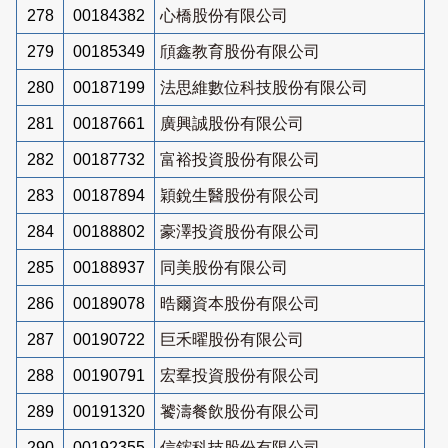
278
00184382
心橋股份有限公司
279
00185349
頎鑫教育股份有限公司
280
00187199
法思維數位科技股份有限公司
281
00187661
廣興誠股份有限公司
282
00187732
富裕投資股份有限公司
283
00187894
穎銳生醫股份有限公司
284
00188802
豪澤投資股份有限公司
285
00188937
同美股份有限公司
286
00189078
晧爾資本股份有限公司
287
00190722
巨禾曜股份有限公司
288
00190791
宏羣投資股份有限公司
289
00191320
饕濤餐飲股份有限公司
290
00192355
信鋐科技股份有限公司