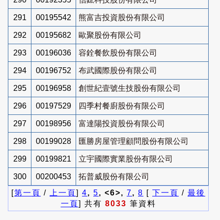
291
00195542
熊富吉投資股份有限公司
292
00195682
歐聚股份有限公司
293
00196036
容銓餐飲股份有限公司
294
00196752
布武國際股份有限公司
295
00196958
創世紀壹號生技股份有限公司
296
00197529
四季村餐廚股份有限公司
297
00198956
富達陽投資股份有限公司
298
00199028
匯勝房屋管理顧問股份有限公司
299
00199821
立宇國際實業股份有限公司
300
00200453
拓普威股份有限公司
[
第一頁
/
上一頁
]
4
,
5
, <6>,
7
,
8
[
下一頁
/
最後
一頁
] 共有
8033
筆資料