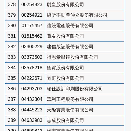
378
00254823
尉皇股份有限公司
379
00254921
綺昕不動產仲介股份有限公司
380
01175457
信統電產股份有限公司
381
01515462
寬友股份有限公司
382
03300229
建信啟記股份有限公司
383
03373502
得恩堂眼鏡股份有限公司
384
03578218
德貿股份有限公司
385
04222671
奇哥股份有限公司
386
04293703
瑞仕設計印刷股份有限公司
387
04432304
眾利工程股份有限公司
388
04445223
天隆實業股份有限公司
389
04633983
志成股份有限公司
390
04690843
瑞志實業股份有限公司