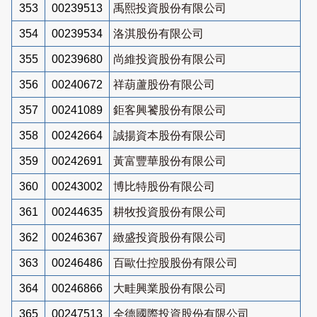
353
00239513
禹熙投資股份有限公司
354
00239534
洛淇股份有限公司
355
00239680
尚維投資股份有限公司
356
00240672
祥葫蘆股份有限公司
357
00241089
鉅客興饕股份有限公司
358
00242664
誠揚資本股份有限公司
359
00242691
黃富豐華股份有限公司
360
00243002
博比特股份有限公司
361
00244635
耕牧投資股份有限公司
362
00246367
緻盛投資股份有限公司
363
00246486
百歐仕控股股份有限公司
364
00246866
大畦興業股份有限公司
365
00247513
全德國際投資股份有限公司