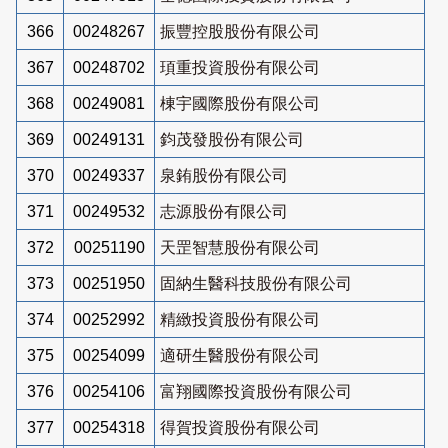
366
00248267
振豐控股股份有限公司
367
00248702
頊重投資股份有限公司
368
00249081
棟宇國際股份有限公司
369
00249131
鈞茂發股份有限公司
370
00249337
泉銪股份有限公司
371
00249532
志源股份有限公司
372
00251190
天罡智慧股份有限公司
373
00251950
固納生醫科技股份有限公司
374
00252992
精緻投資股份有限公司
375
00254099
適研生醫股份有限公司
376
00254106
富翔國際投資股份有限公司
377
00254318
得賀投資股份有限公司