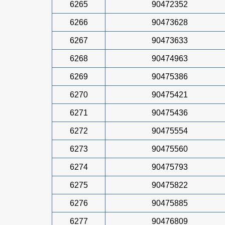
6265
90472352
6266
90473628
6267
90473633
6268
90474963
6269
90475386
6270
90475421
6271
90475436
6272
90475554
6273
90475560
6274
90475793
6275
90475822
6276
90475885
6277
90476809