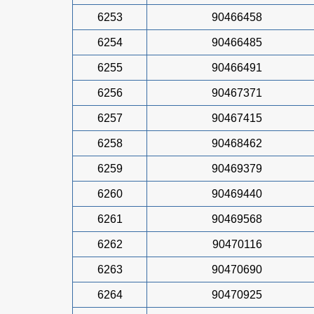
6253
90466458
6254
90466485
6255
90466491
6256
90467371
6257
90467415
6258
90468462
6259
90469379
6260
90469440
6261
90469568
6262
90470116
6263
90470690
6264
90470925