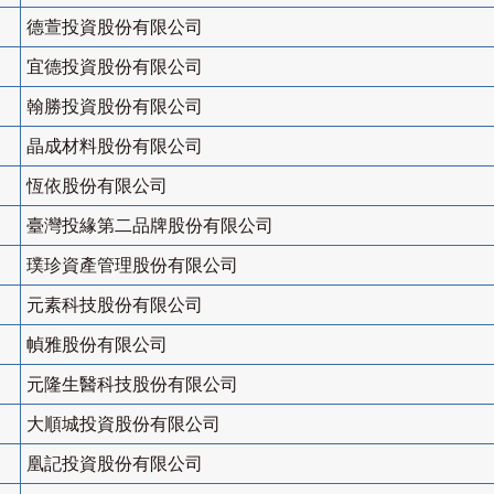
德萱投資股份有限公司
宜德投資股份有限公司
翰勝投資股份有限公司
晶成材料股份有限公司
恆依股份有限公司
臺灣投緣第二品牌股份有限公司
璞珍資產管理股份有限公司
元素科技股份有限公司
幀雅股份有限公司
元隆生醫科技股份有限公司
大順城投資股份有限公司
凰記投資股份有限公司