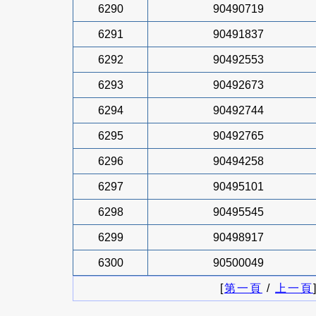
6290
90490719
6291
90491837
6292
90492553
6293
90492673
6294
90492744
6295
90492765
6296
90494258
6297
90495101
6298
90495545
6299
90498917
6300
90500049
[
第一頁
/
上一頁