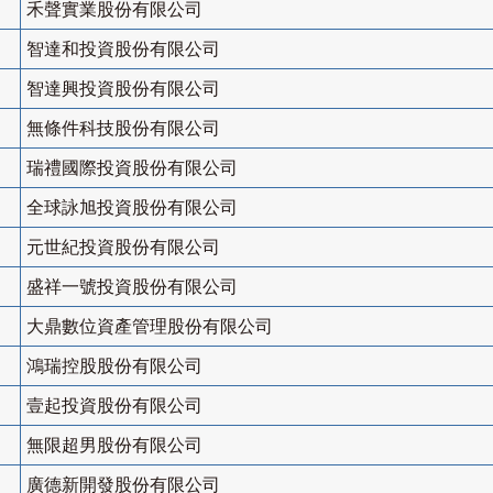
禾聲實業股份有限公司
智達和投資股份有限公司
智達興投資股份有限公司
無條件科技股份有限公司
瑞禮國際投資股份有限公司
全球詠旭投資股份有限公司
元世紀投資股份有限公司
盛祥一號投資股份有限公司
大鼎數位資產管理股份有限公司
鴻瑞控股股份有限公司
壹起投資股份有限公司
無限超男股份有限公司
廣德新開發股份有限公司