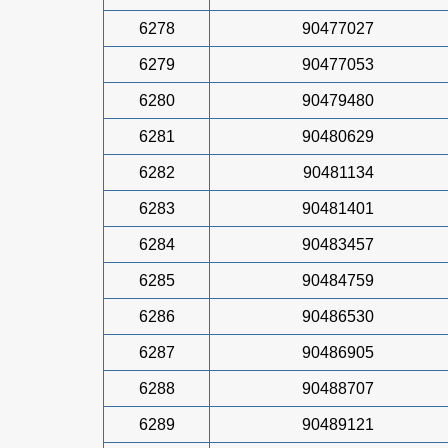
6278
90477027
6279
90477053
6280
90479480
6281
90480629
6282
90481134
6283
90481401
6284
90483457
6285
90484759
6286
90486530
6287
90486905
6288
90488707
6289
90489121