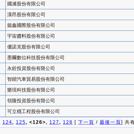
國濰股份有限公司
漢昂股份有限公司
懿鑫國際股份有限公司
宇宙醬料股份有限公司
優諾克股份有限公司
墨爾數位科技股份有限公司
永銓投資股份有限公司
智鍇汽車貿易股份有限公司
樂現科技股份有限公司
領隆投資股份有限公司
可立穩工程股份有限公司
]
124
,
125
, <126>,
127
,
128
[
下一頁
/
最後一頁
] 共