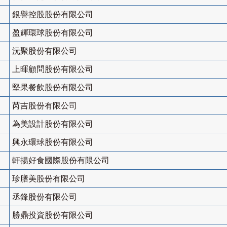
銀譽控股股份有限公司
盈輝環球股份有限公司
沅聚股份有限公司
上暉顧問股份有限公司
堅果餐飲股份有限公司
芮吉股份有限公司
為美設計股份有限公司
興永環球股份有限公司
軒揚好食國際股份有限公司
珍膳美股份有限公司
丞鋒股份有限公司
勝鼎投資股份有限公司