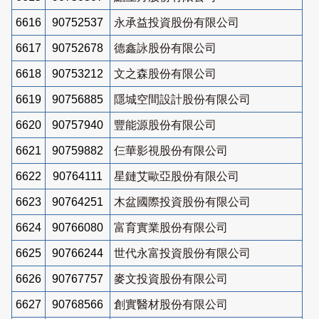
6616
90752537
永承益投資股份有限公司
6617
90752678
德鑫詠股份有限公司
6618
90753212
文之森股份有限公司
6619
90756885
隱城空間設計股份有限公司
6620
90757940
豐能源股份有限公司
6621
90759882
仨華影視股份有限公司
6622
90764111
星鏈艾歐亞股份有限公司
6623
90764251
木盆國際投資股份有限公司
6624
90766080
富育實業股份有限公司
6625
90766244
世代永富投資股份有限公司
6626
90767757
麥文投資股份有限公司
6627
90768566
創實醫材股份有限公司