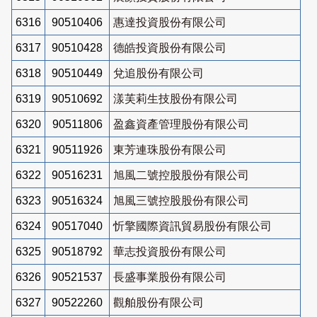
6316
90510406
惠達投資股份有限公司
6317
90510428
德皓投資股份有限公司
6318
90510449
兌追股份有限公司
6319
90510692
漾芙莉生技股份有限公司
6320
90511806
盈鑫資產管理股份有限公司
6321
90511926
東芳連珠股份有限公司
6322
90516231
旭風二號控股股份有限公司
6323
90516324
旭風三號控股股份有限公司
6324
90517040
忻擎國際資訊貿易股份有限公司
6325
90518792
華志投資股份有限公司
6326
90521537
長盛事業股份有限公司
6327
90522260
觀舶股份有限公司