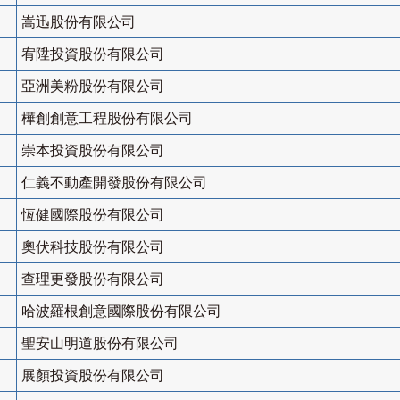
嵩迅股份有限公司
宥陞投資股份有限公司
亞洲美粉股份有限公司
樺創創意工程股份有限公司
崇本投資股份有限公司
仁義不動產開發股份有限公司
恆健國際股份有限公司
奧伏科技股份有限公司
查理更發股份有限公司
哈波羅根創意國際股份有限公司
聖安山明道股份有限公司
展顏投資股份有限公司