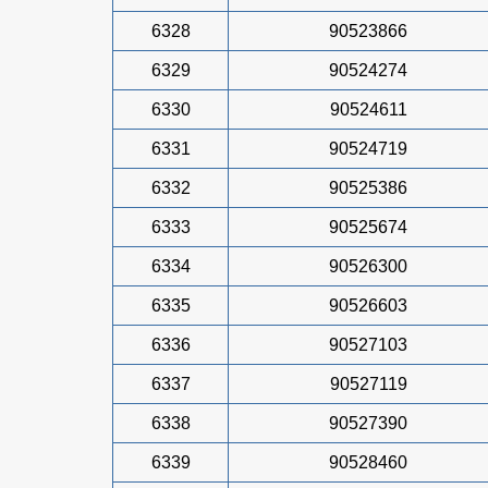
6328
90523866
6329
90524274
6330
90524611
6331
90524719
6332
90525386
6333
90525674
6334
90526300
6335
90526603
6336
90527103
6337
90527119
6338
90527390
6339
90528460