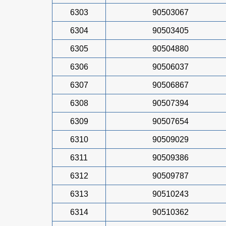
6303
90503067
6304
90503405
6305
90504880
6306
90506037
6307
90506867
6308
90507394
6309
90507654
6310
90509029
6311
90509386
6312
90509787
6313
90510243
6314
90510362