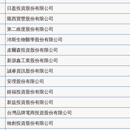
日盈投資股份有限公司
隴西寶豐股份有限公司
第二維度股份有限公司
沛斯生物醫學股份有限公司
皮爾森投資股份有限公司
新源鑫工業股份有限公司
誠睿資訊股份有限公司
安理股份有限公司
鎂福投資股份有限公司
新益投資股份有限公司
台灣品牌電商投資股份有限公司
翰創投資股份有限公司