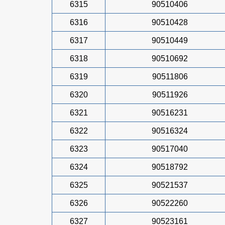
6315
90510406
6316
90510428
6317
90510449
6318
90510692
6319
90511806
6320
90511926
6321
90516231
6322
90516324
6323
90517040
6324
90518792
6325
90521537
6326
90522260
6327
90523161