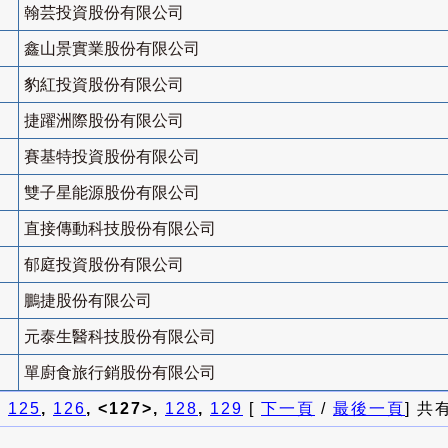
翰芸投資股份有限公司
鑫山景實業股份有限公司
豹紅投資股份有限公司
捷躍洲際股份有限公司
賽基特投資股份有限公司
雙子星能源股份有限公司
直接傳動科技股份有限公司
郁庭投資股份有限公司
鵬捷股份有限公司
元泰生醫科技股份有限公司
單廚食旅行銷股份有限公司
]
125
,
126
, <127>,
128
,
129
[
下一頁
/
最後一頁
] 共