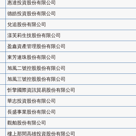
惠達投資股份有限公司
德皓投資股份有限公司
兌追股份有限公司
漾芙莉生技股份有限公司
盈鑫資產管理股份有限公司
東芳連珠股份有限公司
旭風二號控股股份有限公司
旭風三號控股股份有限公司
忻擎國際資訊貿易股份有限公司
華志投資股份有限公司
長盛事業股份有限公司
觀舶股份有限公司
樓上那間高雄投資股份有限公司