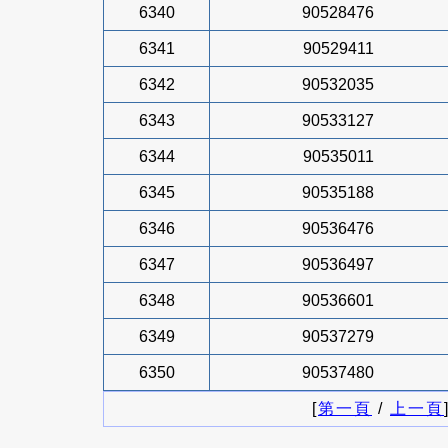
6340
90528476
6341
90529411
6342
90532035
6343
90533127
6344
90535011
6345
90535188
6346
90536476
6347
90536497
6348
90536601
6349
90537279
6350
90537480
[
第一頁
/
上一頁