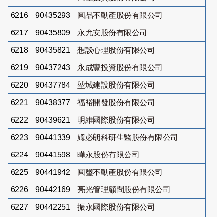
6216
90435293
圓品不動產股份有限公司
6217
90435809
永允安股份有限公司
6218
90435821
想談心理股份有限公司
6219
90437243
永成豐投資股份有限公司
6220
90437784
堃城建設股份有限公司
6221
90438377
福裕開發股份有限公司
6222
90439621
明維國際股份有限公司
6223
90441339
姆必朗科研生醫股份有限公司
6224
90441598
曄永股份有限公司
6225
90441942
圓璽不動產股份有限公司
6226
90442169
亮光管理顧問股份有限公司
6227
90442251
振永國際股份有限公司