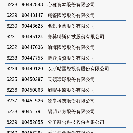
6228
90442843
心種資本股份有限公司
6229
90443147
翔筌國際股份有限公司
6230
90443625
名凱企業股份有限公司
6231
90445124
賽莫特斯科技股份有限公司
6232
90447636
瑜樺國際股份有限公司
6233
90447755
鵬蓉投資股份有限公司
6234
90449120
以斯帖國際投資股份有限公司
6235
90450287
天領環球股份有限公司
6236
90450863
旭曜生醫股份有限公司
6237
90451526
發享科技股份有限公司
6238
90451791
陽明立方股份有限公司
6239
90452855
分子融合科技股份有限公司
6240
90453284
禾亞資產股份有限公司