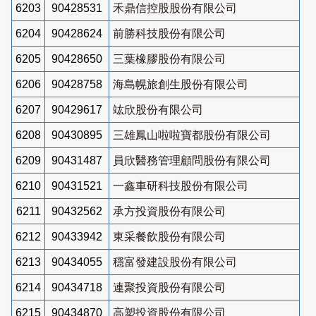
6203
90428531
禾鼎信控股股份有限公司
6204
90428624
前勝科技股份有限公司
6205
90428650
三葉橡膠股份有限公司
6206
90428758
海島幌旅創生股份有限公司
6207
90429617
竑欣股份有限公司
6208
90430895
三雄鳳山啦啦寶都股份有限公司
6209
90431487
員欣醫務管理顧問股份有限公司
6210
90431521
一鑫車研科技股份有限公司
6211
90432562
承方投資股份有限公司
6212
90433942
東采餐飲股份有限公司
6213
90434055
穩富發建設股份有限公司
6214
90434718
連聚投資股份有限公司
6215
90434870
高塑投資股份有限公司