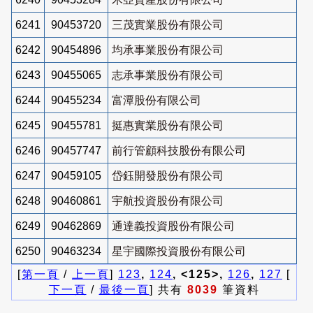
6241
90453720
三茂實業股份有限公司
6242
90454896
均承事業股份有限公司
6243
90455065
志承事業股份有限公司
6244
90455234
富潭股份有限公司
6245
90455781
挺惠實業股份有限公司
6246
90457747
前行管顧科技股份有限公司
6247
90459105
岱鈺開發股份有限公司
6248
90460861
宇航投資股份有限公司
6249
90462869
通達義投資股份有限公司
6250
90463234
星宇國際投資股份有限公司
[
第一頁
/
上一頁
]
123
,
124
, <125>,
126
,
127
[
下一頁
/
最後一頁
] 共有
8039
筆資料