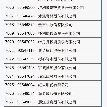
7066
93546300
坤利國際投資股份有限公司
7067
93546478
才施寶林股份有限公司
7068
93546879
金吉牛股份有限公司
7069
93547005
多利爾投資股份有限公司
7070
93547032
牡丹月投資股份有限公司
7071
93547119
康芬德斯股份有限公司
7072
93547259
杉盛資本股份有限公司
7073
93547498
宗威國際股份有限公司
7074
93547624
瑞氣風發股份有限公司
7075
93548004
紅岩股份有限公司
7076
93548594
海原峻股份有限公司
7077
93549003
麗江投資股份有限公司