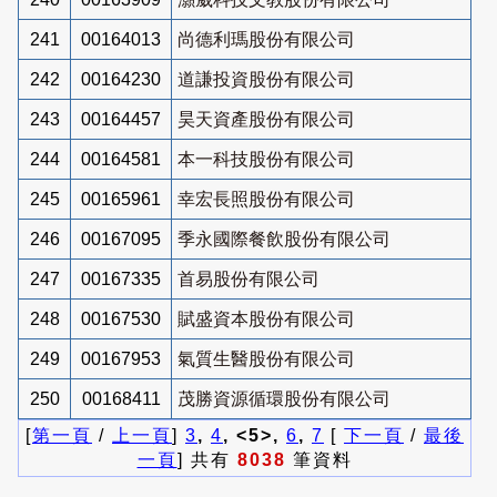
241
00164013
尚德利瑪股份有限公司
242
00164230
道謙投資股份有限公司
243
00164457
昊天資產股份有限公司
244
00164581
本一科技股份有限公司
245
00165961
幸宏長照股份有限公司
246
00167095
季永國際餐飲股份有限公司
247
00167335
首易股份有限公司
248
00167530
賦盛資本股份有限公司
249
00167953
氣質生醫股份有限公司
250
00168411
茂勝資源循環股份有限公司
[
第一頁
/
上一頁
]
3
,
4
, <5>,
6
,
7
[
下一頁
/
最後
一頁
] 共有
8038
筆資料