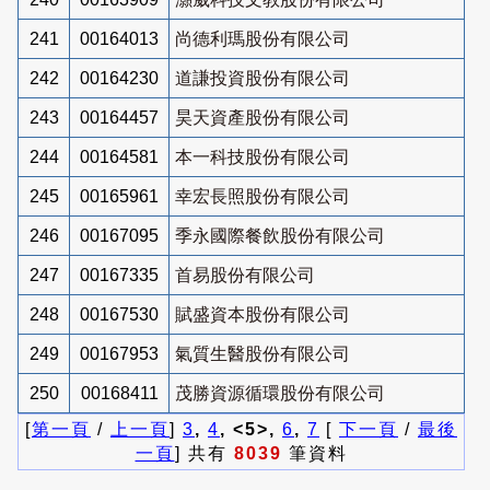
241
00164013
尚德利瑪股份有限公司
242
00164230
道謙投資股份有限公司
243
00164457
昊天資產股份有限公司
244
00164581
本一科技股份有限公司
245
00165961
幸宏長照股份有限公司
246
00167095
季永國際餐飲股份有限公司
247
00167335
首易股份有限公司
248
00167530
賦盛資本股份有限公司
249
00167953
氣質生醫股份有限公司
250
00168411
茂勝資源循環股份有限公司
[
第一頁
/
上一頁
]
3
,
4
, <5>,
6
,
7
[
下一頁
/
最後
一頁
] 共有
8039
筆資料