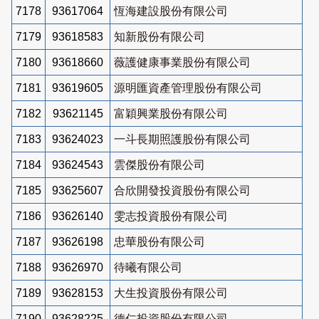
7178
93617064
恆海建設股份有限公司
7179
93618583
知新股份有限公司
7180
93618660
薇護健康事業股份有限公司
7181
93619605
源明匯資產管理股份有限公司
7182
93621145
富穎興業股份有限公司
7183
93624023
一斗長期照護股份有限公司
7184
93624543
雲傑股份有限公司
7185
93625607
合欣開發投資股份有限公司
7186
93626140
雯志投資股份有限公司
7187
93626198
忠華股份有限公司
7188
93626970
待曦有限公司
7189
93628153
大生投資股份有限公司
7190
93628225
德仁投資股份有限公司