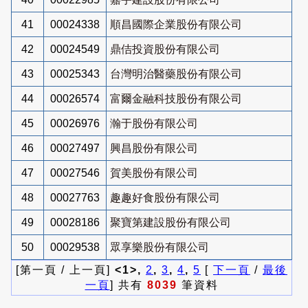
41
00024338
順昌國際企業股份有限公司
42
00024549
鼎佶投資股份有限公司
43
00025343
台灣明治醫藥股份有限公司
44
00026574
富爾金融科技股份有限公司
45
00026976
瀚于股份有限公司
46
00027497
興昌股份有限公司
47
00027546
賀美股份有限公司
48
00027763
趣趣好食股份有限公司
49
00028186
聚寶第建設股份有限公司
50
00029538
眾享樂股份有限公司
[第一頁 / 上一頁]
<1>,
2
,
3
,
4
,
5
[
下一頁
/
最後
一頁
] 共有
8039
筆資料