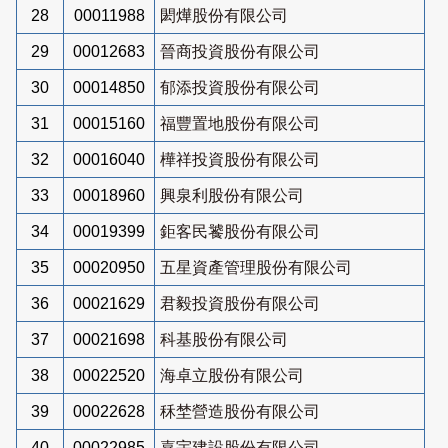
28
00011988
閎燁股份有限公司
29
00012683
晉商投資股份有限公司
30
00014850
郁添投資股份有限公司
31
00015160
福豐置地股份有限公司
32
00016040
樺祥投資股份有限公司
33
00018960
興泉利股份有限公司
34
00019399
鉅客民饕股份有限公司
35
00020950
五星資產管理股份有限公司
36
00021629
君毅投資股份有限公司
37
00021698
科基股份有限公司
38
00022520
海卓立股份有限公司
39
00022628
秝埜營造股份有限公司
40
00022985
嘉宇建設股份有限公司