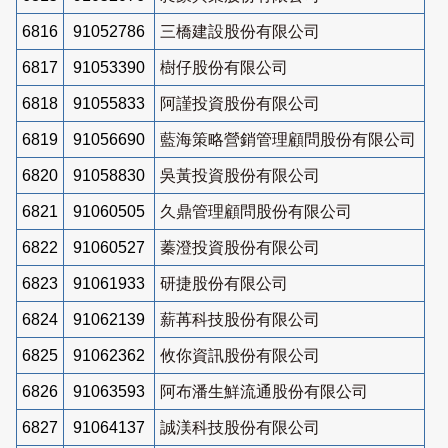
6816
91052786
三橋建設股份有限公司
6817
91053390
樹仔股份有限公司
6818
91055833
阿謹投資股份有限公司
6819
91056690
藍海策略營銷管理顧問股份有限公司
6820
91058830
吳黃投資股份有限公司
6821
91060505
久鼎管理顧問股份有限公司
6822
91060527
蓁澄投資股份有限公司
6823
91061933
研捷股份有限公司
6824
91062139
薪苒科技股份有限公司
6825
91062362
攸你資訊股份有限公司
6826
91063593
阿布潘生鮮流通股份有限公司
6827
91064137
誠渼科技股份有限公司