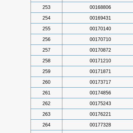
253
00168806
254
00169431
255
00170140
256
00170710
257
00170872
258
00171210
259
00171871
260
00173717
261
00174856
262
00175243
263
00176221
264
00177328