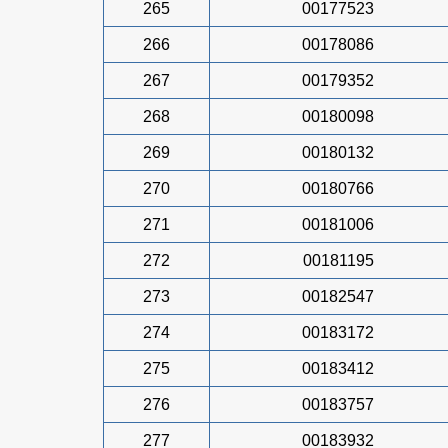
265
00177523
266
00178086
267
00179352
268
00180098
269
00180132
270
00180766
271
00181006
272
00181195
273
00182547
274
00183172
275
00183412
276
00183757
277
00183932