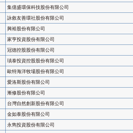
集億盛環保科技股份有限公司
詠敘友善環社股份有限公司
興裕股份有限公司
家亨投資股份有限公司
冠德控股股份有限公司
瑱泰投資控股股份有限公司
歐特海洋牧場股份有限公司
愛洛斯股份有限公司
漸修股份有限公司
台灣自然創新股份有限公司
金如泰股份有限公司
永雋投資股份有限公司