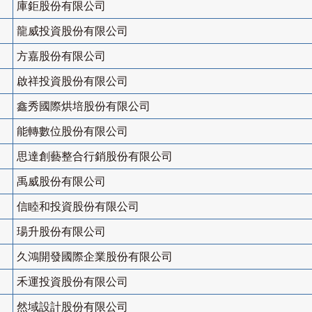
庫鉅股份有限公司
龍威投資股份有限公司
方嘉股份有限公司
啟祥投資股份有限公司
鑫秀國際烘培股份有限公司
能轉數位股份有限公司
思達創藝整合行銷股份有限公司
禹威股份有限公司
信睦和投資股份有限公司
瑒升股份有限公司
久鴻開發國際企業股份有限公司
禾運投資股份有限公司
然域設計股份有限公司