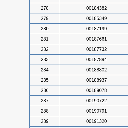
278
00184382
279
00185349
280
00187199
281
00187661
282
00187732
283
00187894
284
00188802
285
00188937
286
00189078
287
00190722
288
00190791
289
00191320