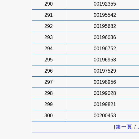
290
00192355
291
00195542
292
00195682
293
00196036
294
00196752
295
00196958
296
00197529
297
00198956
298
00199028
299
00199821
300
00200453
[
第一頁
/