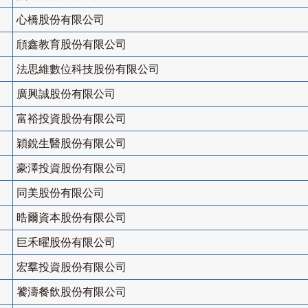
心橋股份有限公司
頎鑫教育股份有限公司
法思維數位科技股份有限公司
廣興誠股份有限公司
富裕投資股份有限公司
穎銳生醫股份有限公司
豪澤投資股份有限公司
同美股份有限公司
晧爾資本股份有限公司
巨禾曜股份有限公司
宏羣投資股份有限公司
饕濤餐飲股份有限公司