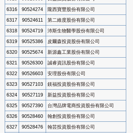
6316
90524274
隴西寶豐股份有限公司
6317
90524611
第二維度股份有限公司
6318
90524719
沛斯生物醫學股份有限公司
6319
90525386
皮爾森投資股份有限公司
6320
90525674
新源鑫工業股份有限公司
6321
90526300
誠睿資訊股份有限公司
6322
90526603
安理股份有限公司
6323
90527103
鎂福投資股份有限公司
6324
90527119
新益投資股份有限公司
6325
90527390
台灣品牌電商投資股份有限公司
6326
90528460
翰創投資股份有限公司
6327
90528476
翰芸投資股份有限公司