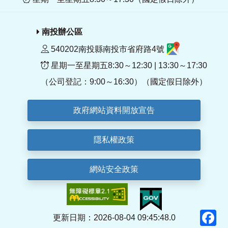
南投辦公區
540202南投縣南投市省府路4號
星期一至星期五8:30～12:30 | 13:30～17:30
（公司登記：9:00～16:30）（國定假日除外）
政府網站資料開放宣告
隱私權政策
網站安全政策
F
更新日期：2026-08-04 09:45:48.0