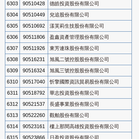
6303
90510428
德皓投資股份有限公司
6304
90510449
兌追股份有限公司
6305
90510692
漾芙莉生技股份有限公司
6306
90511806
盈鑫資產管理股份有限公司
6307
90511926
東芳連珠股份有限公司
6308
90516231
旭風二號控股股份有限公司
6309
90516324
旭風三號控股股份有限公司
6310
90517040
忻擎國際資訊貿易股份有限公司
6311
90518792
華志投資股份有限公司
6312
90521537
長盛事業股份有限公司
6313
90522260
觀舶股份有限公司
6314
90523161
樓上那間高雄投資股份有限公司
6315
90523866
日盈投資股份有限公司