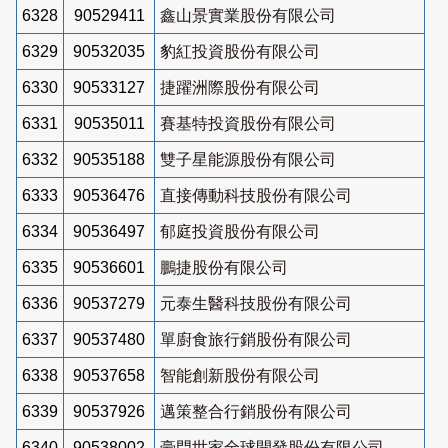
6328
90529411
鑫山景實業股份有限公司
6329
90532035
豹紅投資股份有限公司
6330
90533127
捷躍洲際股份有限公司
6331
90535011
賽基特投資股份有限公司
6332
90535188
雙子星能源股份有限公司
6333
90536476
直接傳動科技股份有限公司
6334
90536497
郁庭投資股份有限公司
6335
90536601
鵬捷股份有限公司
6336
90537279
元泰生醫科技股份有限公司
6337
90537480
單廚食旅行銷股份有限公司
6338
90537658
智能創新股份有限公司
6339
90537926
邁策整合行銷股份有限公司
6340
90538002
豪門世家全球開發股份有限公司