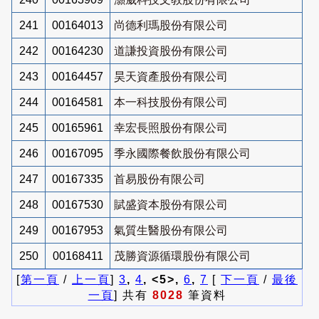
241
00164013
尚德利瑪股份有限公司
242
00164230
道謙投資股份有限公司
243
00164457
昊天資產股份有限公司
244
00164581
本一科技股份有限公司
245
00165961
幸宏長照股份有限公司
246
00167095
季永國際餐飲股份有限公司
247
00167335
首易股份有限公司
248
00167530
賦盛資本股份有限公司
249
00167953
氣質生醫股份有限公司
250
00168411
茂勝資源循環股份有限公司
[
第一頁
/
上一頁
]
3
,
4
, <5>,
6
,
7
[
下一頁
/
最後
一頁
] 共有
8028
筆資料