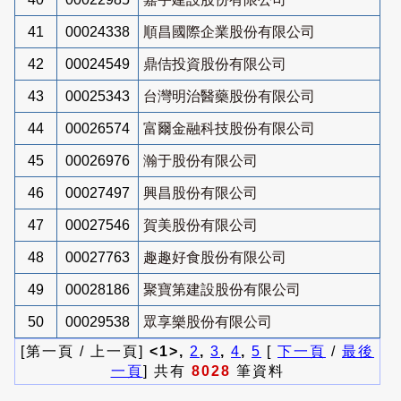
41
00024338
順昌國際企業股份有限公司
42
00024549
鼎佶投資股份有限公司
43
00025343
台灣明治醫藥股份有限公司
44
00026574
富爾金融科技股份有限公司
45
00026976
瀚于股份有限公司
46
00027497
興昌股份有限公司
47
00027546
賀美股份有限公司
48
00027763
趣趣好食股份有限公司
49
00028186
聚寶第建設股份有限公司
50
00029538
眾享樂股份有限公司
[第一頁 / 上一頁]
<1>,
2
,
3
,
4
,
5
[
下一頁
/
最後
一頁
] 共有
8028
筆資料