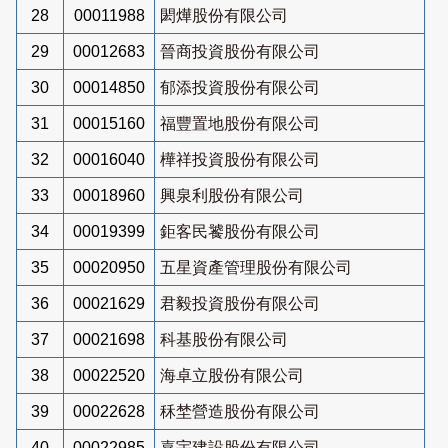
28
00011988
閎燁股份有限公司
29
00012683
晉商投資股份有限公司
30
00014850
郁添投資股份有限公司
31
00015160
福豐置地股份有限公司
32
00016040
樺祥投資股份有限公司
33
00018960
興泉利股份有限公司
34
00019399
鉅客民饕股份有限公司
35
00020950
五星資產管理股份有限公司
36
00021629
君毅投資股份有限公司
37
00021698
科基股份有限公司
38
00022520
海卓立股份有限公司
39
00022628
秝埜營造股份有限公司
40
00022985
嘉宇建設股份有限公司