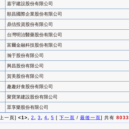
嘉宇建設股份有限公司
順昌國際企業股份有限公司
鼎佶投資股份有限公司
台灣明治醫藥股份有限公司
富爾金融科技股份有限公司
瀚于股份有限公司
興昌股份有限公司
賀美股份有限公司
趣趣好食股份有限公司
聚寶第建設股份有限公司
眾享樂股份有限公司
 上一頁]
<1>,
2
,
3
,
4
,
5
[
下一頁
/
最後一頁
] 共有
8033