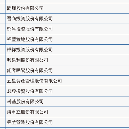
閎燁股份有限公司
晉商投資股份有限公司
郁添投資股份有限公司
福豐置地股份有限公司
樺祥投資股份有限公司
興泉利股份有限公司
鉅客民饕股份有限公司
五星資產管理股份有限公司
君毅投資股份有限公司
科基股份有限公司
海卓立股份有限公司
秝埜營造股份有限公司