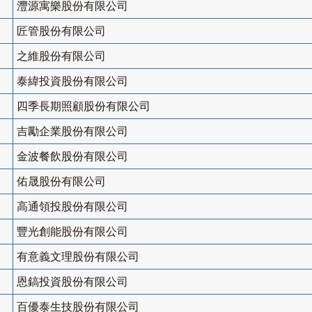
灃源寓樂股份有限公司
匠管股份有限公司
之維股份有限公司
泰緯投資股份有限公司
四季長期照顧股份有限公司
吉勵企業股份有限公司
金波餐飲股份有限公司
佑晟股份有限公司
高通領投股份有限公司
豐光創能股份有限公司
有意義文理股份有限公司
恩鎬投資股份有限公司
百優泰生技股份有限公司