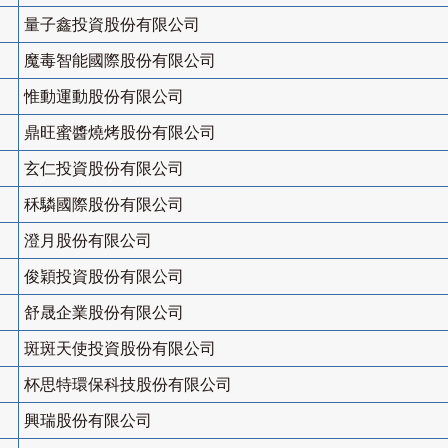
量子鑫投資股份有限公司
魔毒智能國際股份有限公司
惟動運動股份有限公司
鼎旺蜜醬燒烤股份有限公司
玄仁投資股份有限公司
秝驎國際股份有限公司
澄月股份有限公司
俊穎投資股份有限公司
舒晟企業股份有限公司
斑斑天使投資股份有限公司
杯思特環保科技股份有限公司
興瑞股份有限公司