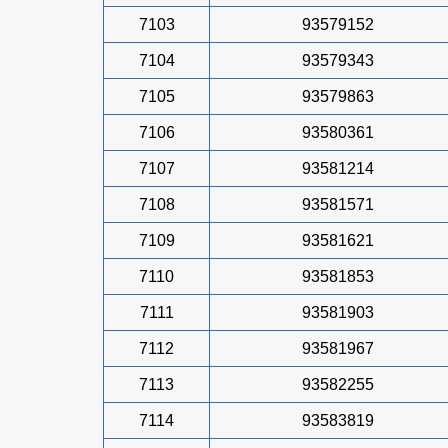
7103
93579152
7104
93579343
7105
93579863
7106
93580361
7107
93581214
7108
93581571
7109
93581621
7110
93581853
7111
93581903
7112
93581967
7113
93582255
7114
93583819