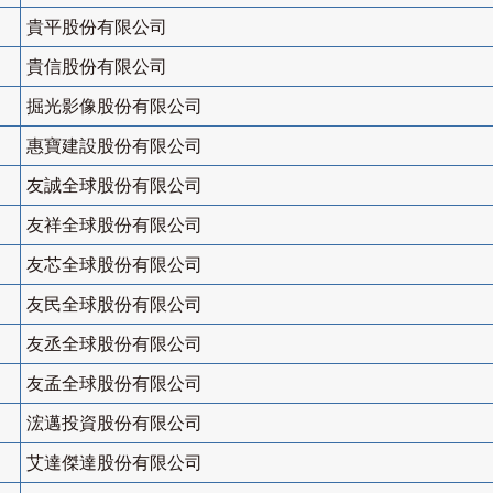
貴平股份有限公司
貴信股份有限公司
掘光影像股份有限公司
惠寶建設股份有限公司
友誠全球股份有限公司
友祥全球股份有限公司
友芯全球股份有限公司
友民全球股份有限公司
友丞全球股份有限公司
友孟全球股份有限公司
浤邁投資股份有限公司
艾達傑達股份有限公司