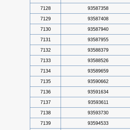
7128
93587358
7129
93587408
7130
93587940
7131
93587955
7132
93588379
7133
93588526
7134
93589659
7135
93590662
7136
93591634
7137
93593611
7138
93593730
7139
93594533