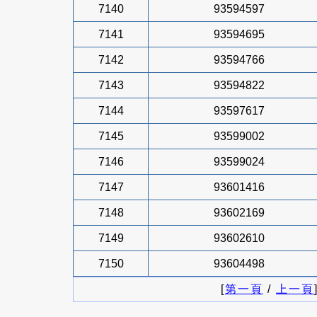
7140
93594597
7141
93594695
7142
93594766
7143
93594822
7144
93597617
7145
93599002
7146
93599024
7147
93601416
7148
93602169
7149
93602610
7150
93604498
[
第一頁
/
上一頁