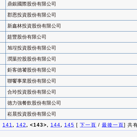
鼎銀國際股份有限公司
郡恩投資股份有限公司
新鑫林投資股份有限公司
筵豐股份有限公司
旭埕投資股份有限公司
潤葉控股股份有限公司
鉅客德饕股份有限公司
聯饗事業股份有限公司
合玲投資股份有限公司
德力強餐飲股份有限公司
崧晨投資股份有限公司
]
141
,
142
, <143>,
144
,
145
[
下一頁
/
最後一頁
] 共