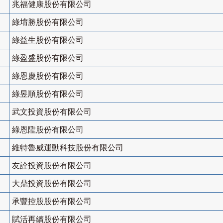
兆福健康股份有限公司
綠堉勝股份有限公司
綠益生股份有限公司
綠盈盛股份有限公司
綠恩慶股份有限公司
綠昱順股份有限公司
武文投資股份有限公司
綠恩陞股份有限公司
維特魯威運動科技股份有限公司
友詮投資股份有限公司
大鼎投資股份有限公司
承豐控股股份有限公司
賦活再續股份有限公司