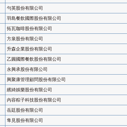
勻英股份有限公司
羽島餐飲國際股份有限公司
拓瓦咖啡股份有限公司
方泉股份有限公司
升森企業股份有限公司
乙圓國際餐飲股份有限公司
永興承股份有限公司
興聚康管理顧問股份有限公司
繽綺娛樂股份有限公司
內容粽子科技股份有限公司
岳廷股份有限公司
隼見股份有限公司