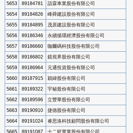
5653
89184781
詣霖車業股份有限公司
5654
89184826
峰舜建設股份有限公司
5655
89184895
茂原建設股份有限公司
5656
89186346
永續循環經濟股份有限公司
5657
89186660
咖爾碼科技股份有限公司
5658
89186802
鏡視界股份有限公司
5659
89186964
元通投資股份有限公司
5660
89187915
穎緯股份有限公司
5661
89189322
宇秘股份有限公司
5662
89189596
立豐華股份有限公司
5663
89190910
捷德股份有限公司
5664
89191024
睿思洛科技顧問股份有限公司
5665
89191087
十二籃實業股份有限公司