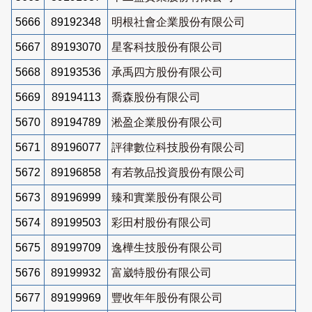
5666
89192348
明根社會企業股份有限公司
5667
89193070
星客科技股份有限公司
5668
89193536
承禹四方股份有限公司
5669
89194113
喬森股份有限公司
5670
89194789
淞盈企業股份有限公司
5671
89196077
評律數位科技股份有限公司
5672
89196858
有若敦品投資股份有限公司
5673
89196999
臻和實業股份有限公司
5674
89199503
彩田村股份有限公司
5675
89199709
逸樺生技股份有限公司
5676
89199932
富崴特股份有限公司
5677
89199969
豐收年年股份有限公司