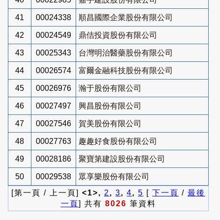
41
00024338
順昌國際企業股份有限公司
42
00024549
鼎佶投資股份有限公司
43
00025343
台灣明治醫藥股份有限公司
44
00026574
富爾金融科技股份有限公司
45
00026976
瀚于股份有限公司
46
00027497
興昌股份有限公司
47
00027546
賀美股份有限公司
48
00027763
趣趣好食股份有限公司
49
00028186
聚寶第建設股份有限公司
50
00029538
眾享樂股份有限公司
[第一頁 / 上一頁]
<1>,
2
,
3
,
4
,
5
[
下一頁
/
最後
一頁
] 共有
8026
筆資料