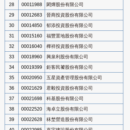
28
00011988
閎燁股份有限公司
29
00012683
晉商投資股份有限公司
30
00014850
郁添投資股份有限公司
31
00015160
福豐置地股份有限公司
32
00016040
樺祥投資股份有限公司
33
00018960
興泉利股份有限公司
34
00019399
鉅客民饕股份有限公司
35
00020950
五星資產管理股份有限公司
36
00021629
君毅投資股份有限公司
37
00021698
科基股份有限公司
38
00022520
海卓立股份有限公司
39
00022628
秝埜營造股份有限公司
40
00022985
嘉宇建設股份有限公司