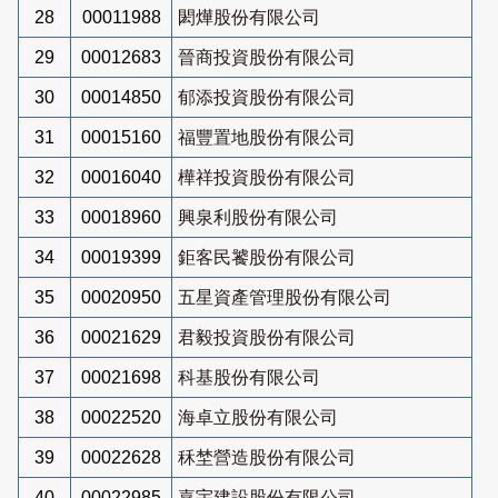
28
00011988
閎燁股份有限公司
29
00012683
晉商投資股份有限公司
30
00014850
郁添投資股份有限公司
31
00015160
福豐置地股份有限公司
32
00016040
樺祥投資股份有限公司
33
00018960
興泉利股份有限公司
34
00019399
鉅客民饕股份有限公司
35
00020950
五星資產管理股份有限公司
36
00021629
君毅投資股份有限公司
37
00021698
科基股份有限公司
38
00022520
海卓立股份有限公司
39
00022628
秝埜營造股份有限公司
40
00022985
嘉宇建設股份有限公司