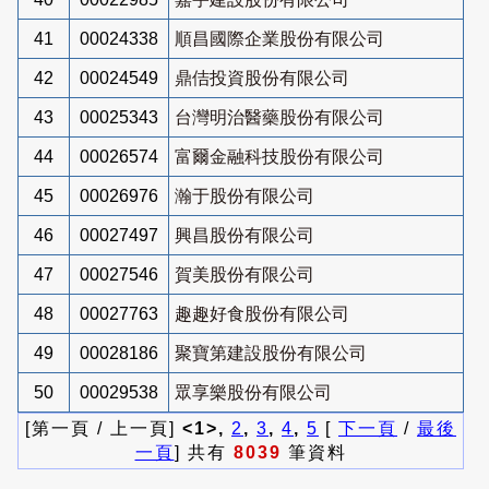
41
00024338
順昌國際企業股份有限公司
42
00024549
鼎佶投資股份有限公司
43
00025343
台灣明治醫藥股份有限公司
44
00026574
富爾金融科技股份有限公司
45
00026976
瀚于股份有限公司
46
00027497
興昌股份有限公司
47
00027546
賀美股份有限公司
48
00027763
趣趣好食股份有限公司
49
00028186
聚寶第建設股份有限公司
50
00029538
眾享樂股份有限公司
[第一頁 / 上一頁]
<1>,
2
,
3
,
4
,
5
[
下一頁
/
最後
一頁
] 共有
8039
筆資料