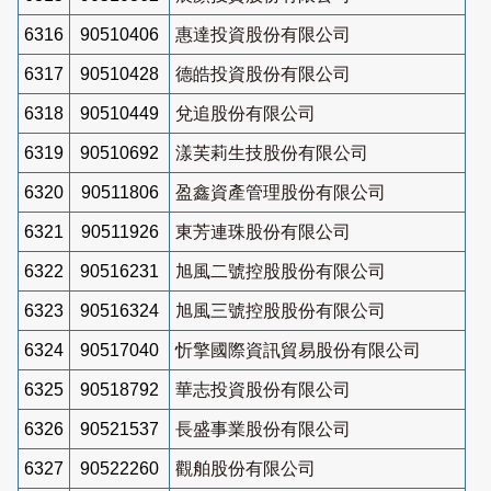
6316
90510406
惠達投資股份有限公司
6317
90510428
德皓投資股份有限公司
6318
90510449
兌追股份有限公司
6319
90510692
漾芙莉生技股份有限公司
6320
90511806
盈鑫資產管理股份有限公司
6321
90511926
東芳連珠股份有限公司
6322
90516231
旭風二號控股股份有限公司
6323
90516324
旭風三號控股股份有限公司
6324
90517040
忻擎國際資訊貿易股份有限公司
6325
90518792
華志投資股份有限公司
6326
90521537
長盛事業股份有限公司
6327
90522260
觀舶股份有限公司