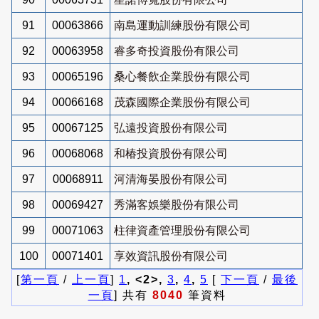
91
00063866
南島運動訓練股份有限公司
92
00063958
睿多奇投資股份有限公司
93
00065196
桑心餐飲企業股份有限公司
94
00066168
茂森國際企業股份有限公司
95
00067125
弘遠投資股份有限公司
96
00068068
和椿投資股份有限公司
97
00068911
河清海晏股份有限公司
98
00069427
秀滿客娛樂股份有限公司
99
00071063
柱律資產管理股份有限公司
100
00071401
享效資訊股份有限公司
[
第一頁
/
上一頁
]
1
, <2>,
3
,
4
,
5
[
下一頁
/
最後
一頁
] 共有
8040
筆資料