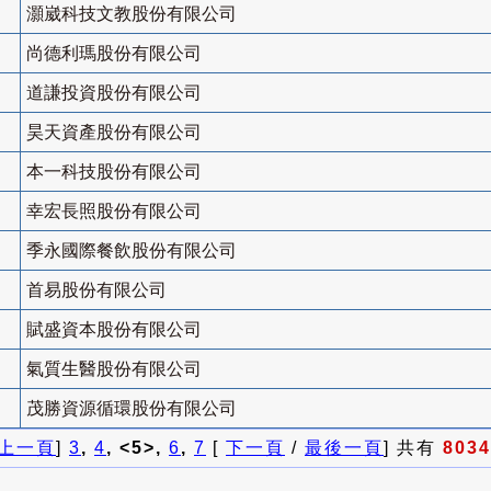
灝崴科技文教股份有限公司
尚德利瑪股份有限公司
道謙投資股份有限公司
昊天資產股份有限公司
本一科技股份有限公司
幸宏長照股份有限公司
季永國際餐飲股份有限公司
首易股份有限公司
賦盛資本股份有限公司
氣質生醫股份有限公司
茂勝資源循環股份有限公司
上一頁
]
3
,
4
, <5>,
6
,
7
[
下一頁
/
最後一頁
] 共有
8034