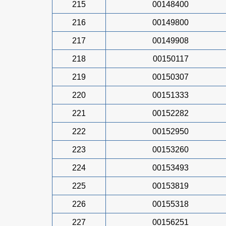
215
00148400
216
00149800
217
00149908
218
00150117
219
00150307
220
00151333
221
00152282
222
00152950
223
00153260
224
00153493
225
00153819
226
00155318
227
00156251