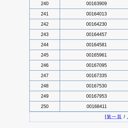
240
00163909
241
00164013
242
00164230
243
00164457
244
00164581
245
00165961
246
00167095
247
00167335
248
00167530
249
00167953
250
00168411
[
第一頁
/