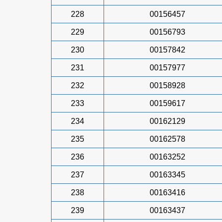
228
00156457
229
00156793
230
00157842
231
00157977
232
00158928
233
00159617
234
00162129
235
00162578
236
00163252
237
00163345
238
00163416
239
00163437