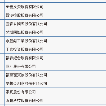
至善投資股份有限公司
景鴻控股股份有限公司
雪森香國際股份有限公司
梵博國際股份有限公司
永豐銘工業股份有限公司
于嘉投資股份有限公司
福春紀念股份有限公司
巨壯股份有限公司
福至寵寶物股份有限公司
夢想盃創意股份有限公司
家真股份有限公司
昕越科技股份有限公司