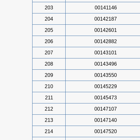
203
00141146
204
00142187
205
00142601
206
00142882
207
00143101
208
00143496
209
00143550
210
00145229
211
00145473
212
00147107
213
00147140
214
00147520