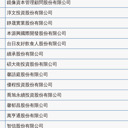
鏡像資本管理顧問股份有限公司
淳文投資股份有限公司
靜晟實業股份有限公司
本源興國際開發股份有限公司
台日友好飲食人股份有限公司
續承股份有限公司
碩大衛投資股份有限公司
馨語庭股份有限公司
優程投資股份有限公司
喬旭永續投資股份有限公司
馨郁昌股份有限公司
萬亨通股份有限公司
智信股份有限公司