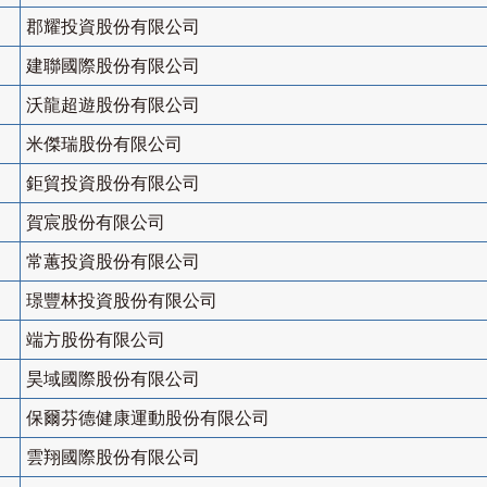
郡耀投資股份有限公司
建聯國際股份有限公司
沃龍超遊股份有限公司
米傑瑞股份有限公司
鉅貿投資股份有限公司
賀宸股份有限公司
常蕙投資股份有限公司
璟豐林投資股份有限公司
端方股份有限公司
昊域國際股份有限公司
保爾芬德健康運動股份有限公司
雲翔國際股份有限公司