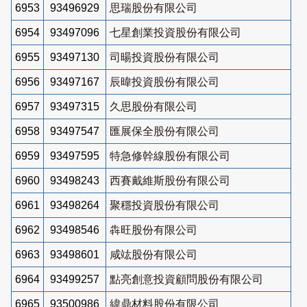
6953
93496929
思瑞股份有限公司
6954
93497096
七星創業投資股份有限公司
6955
93497130
司暘投資股份有限公司
6956
93497167
辰暐投資股份有限公司
6957
93497315
久思股份有限公司
6958
93497547
匯展保全股份有限公司
6959
93497595
特急修幹線股份有限公司
6960
93498243
西賽戴維斯股份有限公司
6961
93498264
聚穩投資股份有限公司
6962
93498546
犇旺股份有限公司
6963
93498601
咸竑股份有限公司
6964
93499257
點亮創意投資顧問股份有限公司
6965
93500986
緯鼎材料股份有限公司