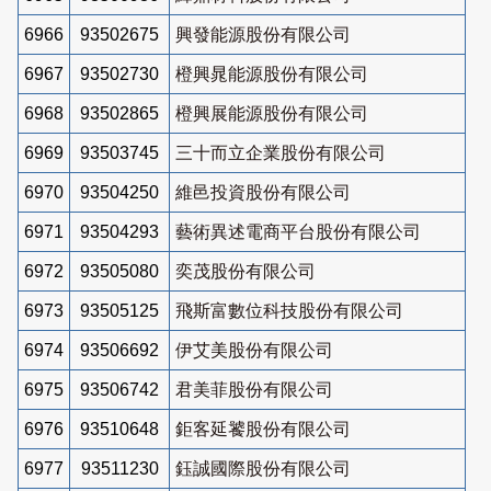
6966
93502675
興發能源股份有限公司
6967
93502730
橙興晁能源股份有限公司
6968
93502865
橙興展能源股份有限公司
6969
93503745
三十而立企業股份有限公司
6970
93504250
維邑投資股份有限公司
6971
93504293
藝術異述電商平台股份有限公司
6972
93505080
奕茂股份有限公司
6973
93505125
飛斯富數位科技股份有限公司
6974
93506692
伊艾美股份有限公司
6975
93506742
君美菲股份有限公司
6976
93510648
鉅客延饕股份有限公司
6977
93511230
鈺誠國際股份有限公司