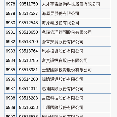
6978
93511750
人才宇宙諮詢科技股份有限公司
6979
93512527
海原展股份有限公司
6980
93512548
海原泰股份有限公司
6981
93513650
兆瑞管理顧問股份有限公司
6982
93513700
營立投資股份有限公司
6983
93513764
恩睿投資股份有限公司
6984
93513785
富貴譯投資股份有限公司
6985
93513981
士盟國際投資股份有限公司
6986
93514200
暢憶通運股份有限公司
6987
93514314
惠達國際股份有限公司
6988
93516283
吉蘊科技股份有限公司
6989
93516333
上曜國際股份有限公司
6990
93516538
簡紳國際股份有限公司