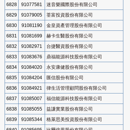
6828
91077581
迷音樂國際股份有限公司
6829
91079005
荃富投資股份有限公司
6830
91081190
金皇資產管理股份有限公司
6831
91081699
赫卡生醫股份有限公司
6832
91082971
台捷醫資股份有限公司
6833
91083676
鼎福能源科技股份有限公司
6834
91084020
永安康健股份有限公司
6835
91084204
匯信股份有限公司
6836
91084921
律生活管理顧問股份有限公司
6837
91085007
福信能源科技股份有限公司
6838
91085055
益謙實業股份有限公司
6839
91085344
格萊思美投資股份有限公司
6840
91085695
比爾倍里股份有限公司