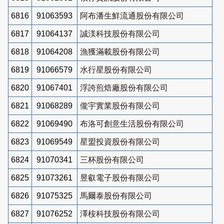
6816
91063593
阿布潘生鮮流通股份有限公司
6817
91064137
誠渼科技股份有限公司
6818
91064208
漁獲滿載股份有限公司
6819
91066579
水行星股份有限公司
6820
91067401
浮誇煎焙廠股份有限公司
6821
91068289
儱宇實業股份有限公司
6822
91069490
布洛可創意生活股份有限公司
6823
91069549
星盟投資股份有限公司
6824
91070341
三杯股份有限公司
6825
91073261
昱叡電子股份有限公司
6826
91075325
馬爾泰股份有限公司
6827
91076252
澤桉科技股份有限公司