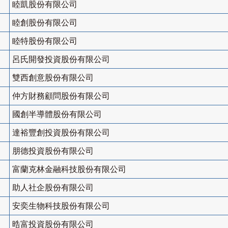
睦凱股份有限公司
睦創股份有限公司
睦特股份有限公司
呂氏開發投資股份有限公司
雙西創意股份有限公司
仲方財務顧問股份有限公司
國創半導體股份有限公司
達裕豐創投資股份有限公司
朋德投資股份有限公司
富蘭克林金融科技股份有限公司
助人社企股份有限公司
安奕生物科技股份有限公司
晧富投資股份有限公司