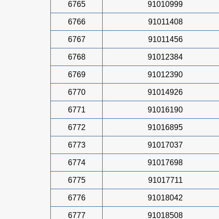
6765
91010999
6766
91011408
6767
91011456
6768
91012384
6769
91012390
6770
91014926
6771
91016190
6772
91016895
6773
91017037
6774
91017698
6775
91017711
6776
91018042
6777
91018508