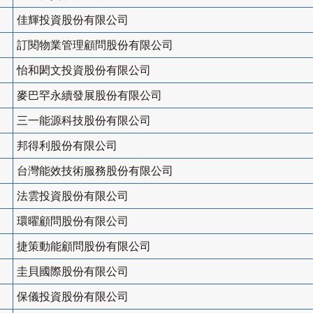
佳輝投資股份有限公司
訂閱物業管理顧問股份有限公司
怡和閎文投資股份有限公司
麥巴罕永續發展股份有限公司
三一能源科技股份有限公司
邦得利股份有限公司
台灣能效技術服務股份有限公司
法雲投資股份有限公司
環曜顧問股份有限公司
捷策動能顧問股份有限公司
圭貝國際股份有限公司
保儀投資股份有限公司