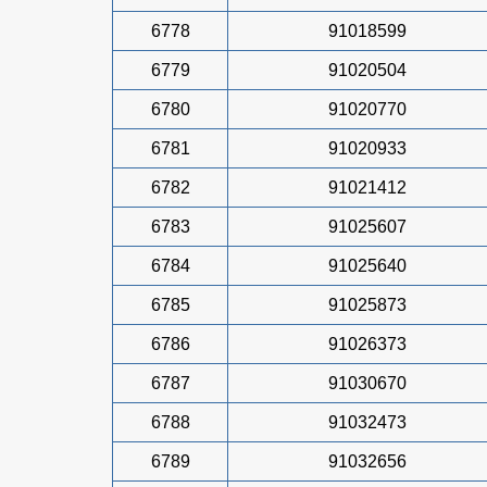
6778
91018599
6779
91020504
6780
91020770
6781
91020933
6782
91021412
6783
91025607
6784
91025640
6785
91025873
6786
91026373
6787
91030670
6788
91032473
6789
91032656