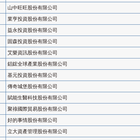
山中旺旺股份有限公司
業亨投資股份有限公司
益永投資股份有限公司
固森投資股份有限公司
艾樂資訊股份有限公司
錩鋐全球產業股份有限公司
基元投資股份有限公司
傳奇城堡股份有限公司
賦能生醫科技股份有限公司
聚祿國際貿易股份有限公司
好的事情股份有限公司
立大資產管理股份有限公司