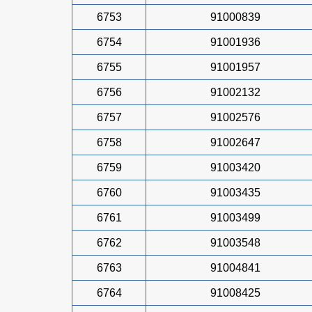
6753
91000839
6754
91001936
6755
91001957
6756
91002132
6757
91002576
6758
91002647
6759
91003420
6760
91003435
6761
91003499
6762
91003548
6763
91004841
6764
91008425