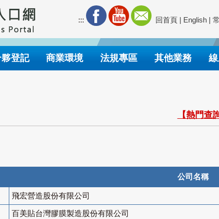
:::
回首頁
|
English
|
合夥登記
商業環境
法規專區
其他業務
線
【熱門查詢
公司名稱
飛宏營造股份有限公司
百美貼台灣膠膜製造股份有限公司