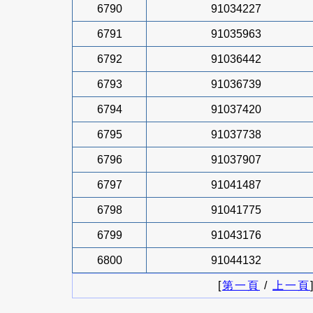
6790
91034227
6791
91035963
6792
91036442
6793
91036739
6794
91037420
6795
91037738
6796
91037907
6797
91041487
6798
91041775
6799
91043176
6800
91044132
[
第一頁
/
上一頁