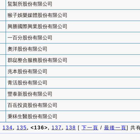
鵟製所股份有限公司
猴子娛樂媒體股份有限公司
興勝國際興業股份有限公司
一百分股份有限公司
奧洋股份有限公司
群惢整合服務股份有限公司
兆本股份有限公司
青活股份有限公司
豐泰新股份有限公司
百岳投資股份有限公司
秉秝生醫股份有限公司
]
134
,
135
, <136>,
137
,
138
[
下一頁
/
最後一頁
] 共