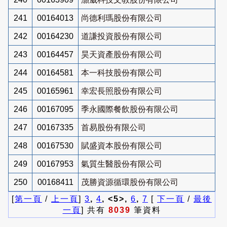
241
00164013
尚德利瑪股份有限公司
242
00164230
道謙投資股份有限公司
243
00164457
昊天資產股份有限公司
244
00164581
本一科技股份有限公司
245
00165961
幸宏長照股份有限公司
246
00167095
季永國際餐飲股份有限公司
247
00167335
首易股份有限公司
248
00167530
賦盛資本股份有限公司
249
00167953
氣質生醫股份有限公司
250
00168411
茂勝資源循環股份有限公司
[
第一頁
/
上一頁
]
3
,
4
, <5>,
6
,
7
[
下一頁
/
最後
一頁
] 共有
8039
筆資料