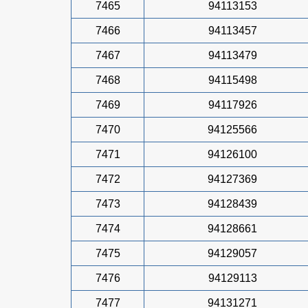
7465
94113153
7466
94113457
7467
94113479
7468
94115498
7469
94117926
7470
94125566
7471
94126100
7472
94127369
7473
94128439
7474
94128661
7475
94129057
7476
94129113
7477
94131271