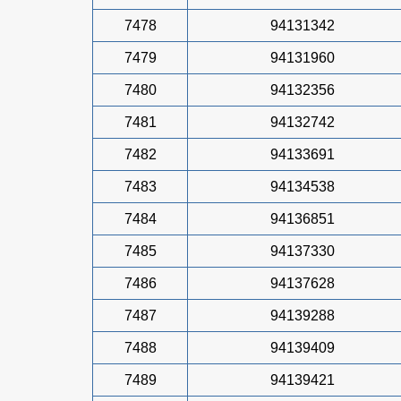
7478
94131342
7479
94131960
7480
94132356
7481
94132742
7482
94133691
7483
94134538
7484
94136851
7485
94137330
7486
94137628
7487
94139288
7488
94139409
7489
94139421