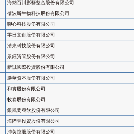
海納百川影藝整合股份有限公司
㭼波斯生物科技股份有限公司
聊心科技股份有限公司
零日文創股份有限公司
清東科技股份有限公司
景鈺資管股份有限公司
新誠國際投資股份有限公司
勝華資本股份有限公司
和實股份有限公司
牧春股份有限公司
銀風間餐飲股份有限公司
海陸豐投資股份有限公司
沛萸控股股份有限公司