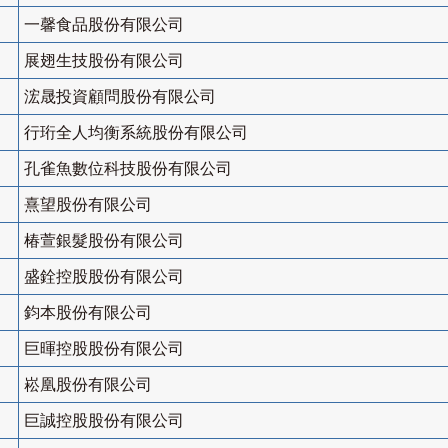
一馨食品股份有限公司
展翅生技股份有限公司
浤晟投資顧問股份有限公司
行珩全人均衡系統股份有限公司
孔雀魚數位科技股份有限公司
熹望股份有限公司
椿萱銀髮股份有限公司
盛銓控股股份有限公司
鈞本股份有限公司
巨暉控股股份有限公司
崧凰股份有限公司
巨誠控股股份有限公司