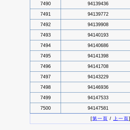
7490
94139436
7491
94139772
7492
94139908
7493
94140193
7494
94140686
7495
94141398
7496
94141708
7497
94143229
7498
94146936
7499
94147533
7500
94147581
[
第一頁
/
上一頁