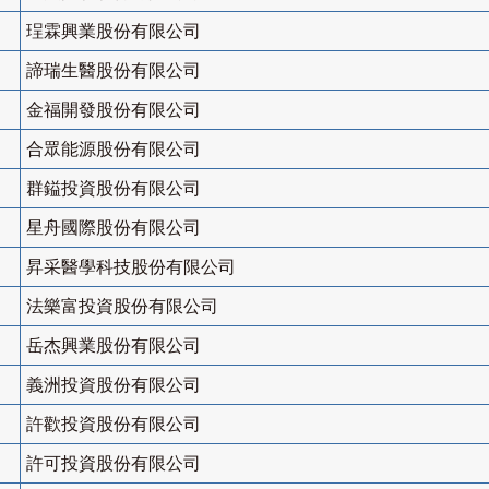
珵霖興業股份有限公司
諦瑞生醫股份有限公司
金福開發股份有限公司
合眾能源股份有限公司
群鎰投資股份有限公司
星舟國際股份有限公司
昇采醫學科技股份有限公司
法樂富投資股份有限公司
岳杰興業股份有限公司
義洲投資股份有限公司
許歡投資股份有限公司
許可投資股份有限公司