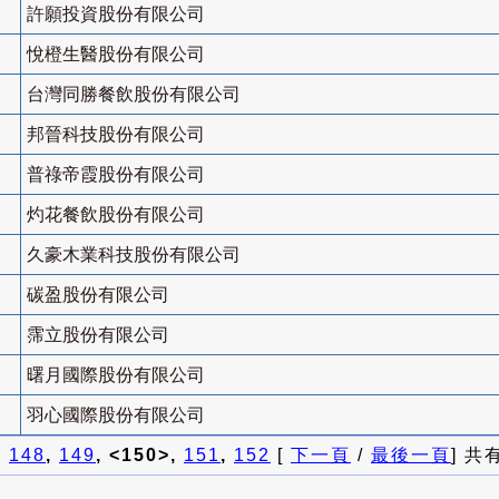
許願投資股份有限公司
悅橙生醫股份有限公司
台灣同勝餐飲股份有限公司
邦晉科技股份有限公司
普祿帝霞股份有限公司
灼花餐飲股份有限公司
久豪木業科技股份有限公司
碳盈股份有限公司
霈立股份有限公司
曙月國際股份有限公司
羽心國際股份有限公司
]
148
,
149
, <150>,
151
,
152
[
下一頁
/
最後一頁
] 共