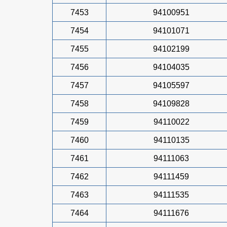
7453
94100951
7454
94101071
7455
94102199
7456
94104035
7457
94105597
7458
94109828
7459
94110022
7460
94110135
7461
94111063
7462
94111459
7463
94111535
7464
94111676