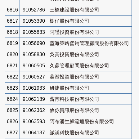
6816
91052786
三橋建設股份有限公司
6817
91053390
樹仔股份有限公司
6818
91055833
阿謹投資股份有限公司
6819
91056690
藍海策略營銷管理顧問股份有限公司
6820
91058830
吳黃投資股份有限公司
6821
91060505
久鼎管理顧問股份有限公司
6822
91060527
蓁澄投資股份有限公司
6823
91061933
研捷股份有限公司
6824
91062139
薪苒科技股份有限公司
6825
91062362
攸你資訊股份有限公司
6826
91063593
阿布潘生鮮流通股份有限公司
6827
91064137
誠渼科技股份有限公司