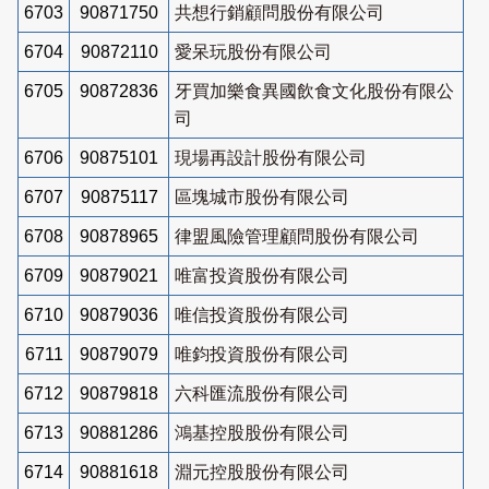
6703
90871750
共想行銷顧問股份有限公司
6704
90872110
愛呆玩股份有限公司
6705
90872836
牙買加樂食異國飲食文化股份有限公
司
6706
90875101
現場再設計股份有限公司
6707
90875117
區塊城市股份有限公司
6708
90878965
律盟風險管理顧問股份有限公司
6709
90879021
唯富投資股份有限公司
6710
90879036
唯信投資股份有限公司
6711
90879079
唯鈞投資股份有限公司
6712
90879818
六科匯流股份有限公司
6713
90881286
鴻基控股股份有限公司
6714
90881618
淵元控股股份有限公司