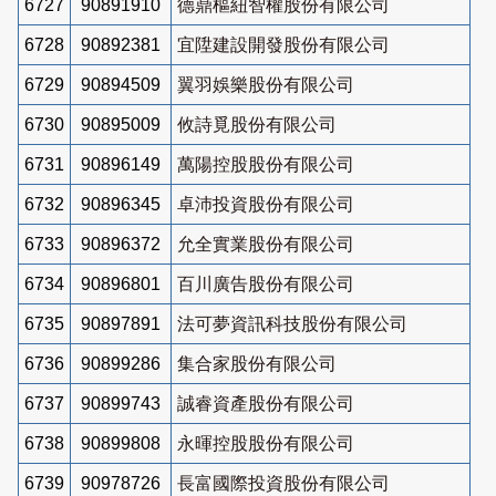
6727
90891910
德鼎樞紐智權股份有限公司
6728
90892381
宜陞建設開發股份有限公司
6729
90894509
翼羽娛樂股份有限公司
6730
90895009
攸詩覓股份有限公司
6731
90896149
萬陽控股股份有限公司
6732
90896345
卓沛投資股份有限公司
6733
90896372
允全實業股份有限公司
6734
90896801
百川廣告股份有限公司
6735
90897891
法可夢資訊科技股份有限公司
6736
90899286
集合家股份有限公司
6737
90899743
誠睿資產股份有限公司
6738
90899808
永暉控股股份有限公司
6739
90978726
長富國際投資股份有限公司