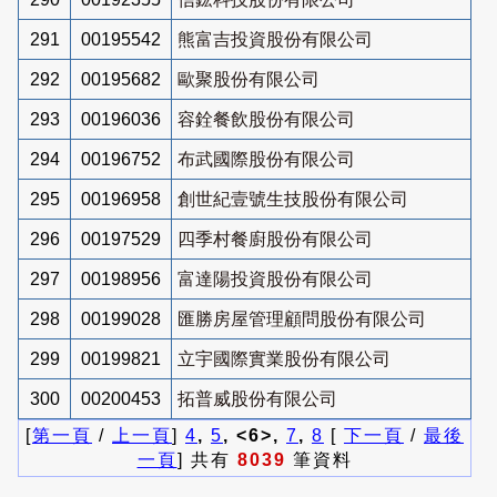
291
00195542
熊富吉投資股份有限公司
292
00195682
歐聚股份有限公司
293
00196036
容銓餐飲股份有限公司
294
00196752
布武國際股份有限公司
295
00196958
創世紀壹號生技股份有限公司
296
00197529
四季村餐廚股份有限公司
297
00198956
富達陽投資股份有限公司
298
00199028
匯勝房屋管理顧問股份有限公司
299
00199821
立宇國際實業股份有限公司
300
00200453
拓普威股份有限公司
[
第一頁
/
上一頁
]
4
,
5
, <6>,
7
,
8
[
下一頁
/
最後
一頁
] 共有
8039
筆資料