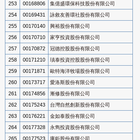
253
00168806
集億盛環保科技股份有限公司
254
00169431
詠敘友善環社股份有限公司
255
00170140
興裕股份有限公司
256
00170710
家亨投資股份有限公司
257
00170872
冠德控股股份有限公司
258
00171210
瑱泰投資控股股份有限公司
259
00171871
歐特海洋牧場股份有限公司
260
00173717
愛洛斯股份有限公司
261
00174856
漸修股份有限公司
262
00175243
台灣自然創新股份有限公司
263
00176221
金如泰股份有限公司
264
00177328
永雋投資股份有限公司
265
00177523
庫鉅股份有限公司