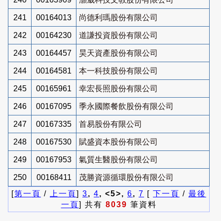
241
00164013
尚德利瑪股份有限公司
242
00164230
道謙投資股份有限公司
243
00164457
昊天資產股份有限公司
244
00164581
本一科技股份有限公司
245
00165961
幸宏長照股份有限公司
246
00167095
季永國際餐飲股份有限公司
247
00167335
首易股份有限公司
248
00167530
賦盛資本股份有限公司
249
00167953
氣質生醫股份有限公司
250
00168411
茂勝資源循環股份有限公司
[
第一頁
/
上一頁
]
3
,
4
, <5>,
6
,
7
[
下一頁
/
最後
一頁
] 共有
8039
筆資料