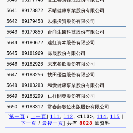
5641
89178872
禾晴健康事業股份有限公司
5642
89179458
以揚投資股份有限公司
5643
89179859
台商生醫科技股份有限公司
5644
89180672
達虹資本股份有限公司
5645
89181969
霈晟股份有限公司
5646
89182926
未來餐飲股份有限公司
5647
89183256
扶田優益股份有限公司
5648
89183283
和愛健康事業股份有限公司
5649
89183299
仁祥開發股份有限公司
5650
89183312
常春藤數位出版股份有限公司
[
第一頁
/
上一頁
]
111
,
112
, <113>,
114
,
115
[
下一頁
/
最後一頁
] 共有
8028
筆資料