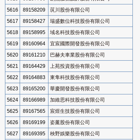
5616
89158209
茿川股份有限公司
5617
89158427
瑞盛數位科技股份有限公司
5618
89158995
域名科技股份有限公司
5619
89160964
宜宸國際開發股份有限公司
5620
89161210
巴赫夫車業股份有限公司
5621
89164429
上苑投資股份有限公司
5622
89164883
東隼科技股份有限公司
5623
89165200
華慶開發股份有限公司
5624
89166989
加維思科技股份有限公司
5625
89167565
宸煜生技股份有限公司
5626
89169199
姿薰股份有限公司
5627
89169395
秧野娛樂股份有限公司