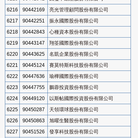
6216
90442169
亮光管理顧問股份有限公司
6217
90442251
振永國際股份有限公司
6218
90442843
心種資本股份有限公司
6219
90443147
翔筌國際股份有限公司
6220
90443625
名凱企業股份有限公司
6221
90445124
賽莫特斯科技股份有限公司
6222
90447636
瑜樺國際股份有限公司
6223
90447755
鵬蓉投資股份有限公司
6224
90449120
以斯帖國際投資股份有限公司
6225
90450287
天領環球股份有限公司
6226
90450863
旭曜生醫股份有限公司
6227
90451526
發享科技股份有限公司