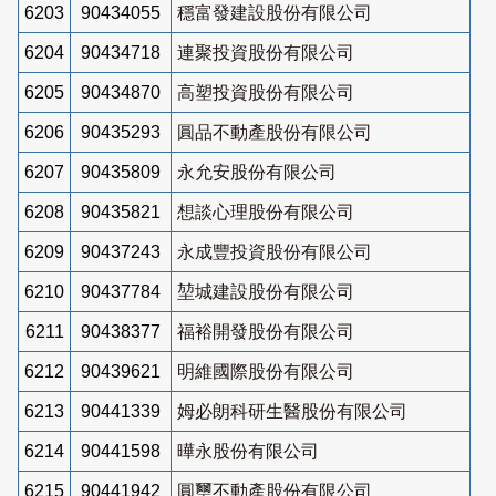
6203
90434055
穩富發建設股份有限公司
6204
90434718
連聚投資股份有限公司
6205
90434870
高塑投資股份有限公司
6206
90435293
圓品不動產股份有限公司
6207
90435809
永允安股份有限公司
6208
90435821
想談心理股份有限公司
6209
90437243
永成豐投資股份有限公司
6210
90437784
堃城建設股份有限公司
6211
90438377
福裕開發股份有限公司
6212
90439621
明維國際股份有限公司
6213
90441339
姆必朗科研生醫股份有限公司
6214
90441598
曄永股份有限公司
6215
90441942
圓璽不動產股份有限公司