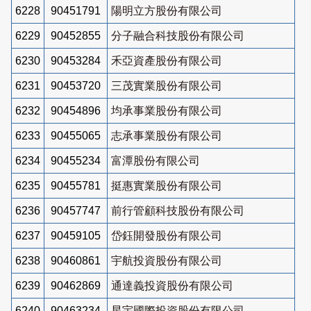
6228
90451791
陽明立方股份有限公司
6229
90452855
分子融合科技股份有限公司
6230
90453284
禾亞資產股份有限公司
6231
90453720
三茂實業股份有限公司
6232
90454896
均承事業股份有限公司
6233
90455065
志承事業股份有限公司
6234
90455234
富潭股份有限公司
6235
90455781
挺惠實業股份有限公司
6236
90457747
前行管顧科技股份有限公司
6237
90459105
岱鈺開發股份有限公司
6238
90460861
宇航投資股份有限公司
6239
90462869
通達義投資股份有限公司
6240
90463234
星宇國際投資股份有限公司