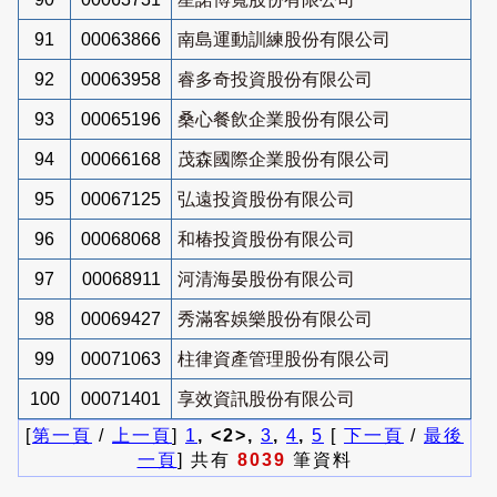
91
00063866
南島運動訓練股份有限公司
92
00063958
睿多奇投資股份有限公司
93
00065196
桑心餐飲企業股份有限公司
94
00066168
茂森國際企業股份有限公司
95
00067125
弘遠投資股份有限公司
96
00068068
和椿投資股份有限公司
97
00068911
河清海晏股份有限公司
98
00069427
秀滿客娛樂股份有限公司
99
00071063
柱律資產管理股份有限公司
100
00071401
享效資訊股份有限公司
[
第一頁
/
上一頁
]
1
, <2>,
3
,
4
,
5
[
下一頁
/
最後
一頁
] 共有
8039
筆資料