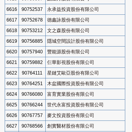
6616
90752537
永承益投資股份有限公司
6617
90752678
德鑫詠股份有限公司
6618
90753212
文之森股份有限公司
6619
90756885
隱城空間設計股份有限公司
6620
90757940
豐能源股份有限公司
6621
90759882
仨華影視股份有限公司
6622
90764111
星鏈艾歐亞股份有限公司
6623
90764251
木盆國際投資股份有限公司
6624
90766080
富育實業股份有限公司
6625
90766244
世代永富投資股份有限公司
6626
90767757
麥文投資股份有限公司
6627
90768566
創實醫材股份有限公司