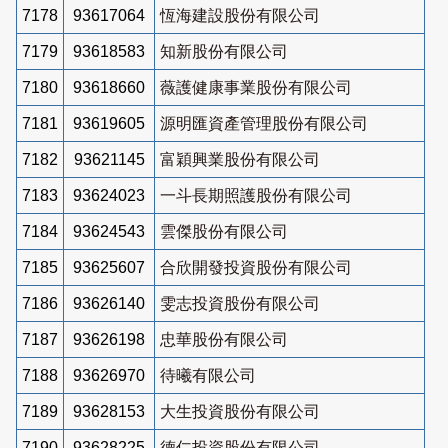
7178
93617064
恆海建設股份有限公司
7179
93618583
知新股份有限公司
7180
93618660
薇護健康事業股份有限公司
7181
93619605
源明匯資產管理股份有限公司
7182
93621145
富穎興業股份有限公司
7183
93624023
一斗長期照護股份有限公司
7184
93624543
雲傑股份有限公司
7185
93625607
合欣開發投資股份有限公司
7186
93626140
雯志投資股份有限公司
7187
93626198
忠華股份有限公司
7188
93626970
待曦有限公司
7189
93628153
大生投資股份有限公司
7190
93628225
德仁投資股份有限公司