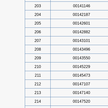
203
00141146
204
00142187
205
00142601
206
00142882
207
00143101
208
00143496
209
00143550
210
00145229
211
00145473
212
00147107
213
00147140
214
00147520