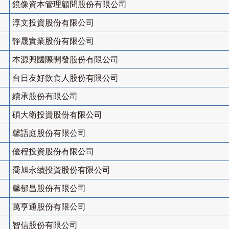
鏡像資本管理顧問股份有限公司
淳文投資股份有限公司
靜晟實業股份有限公司
本源興國際開發股份有限公司
台日友好飲食人股份有限公司
續承股份有限公司
碩大衛投資股份有限公司
馨語庭股份有限公司
優程投資股份有限公司
喬旭永續投資股份有限公司
馨郁昌股份有限公司
萬亨通股份有限公司
智信股份有限公司