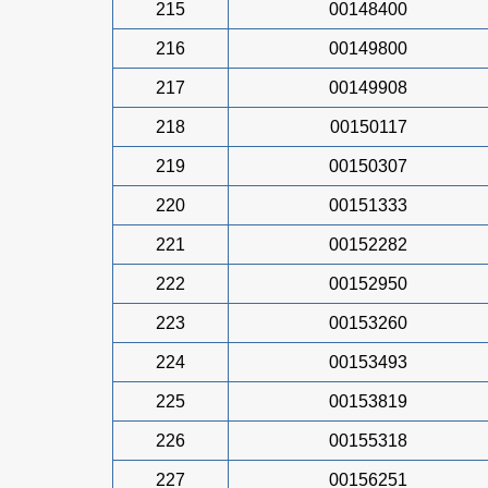
215
00148400
216
00149800
217
00149908
218
00150117
219
00150307
220
00151333
221
00152282
222
00152950
223
00153260
224
00153493
225
00153819
226
00155318
227
00156251