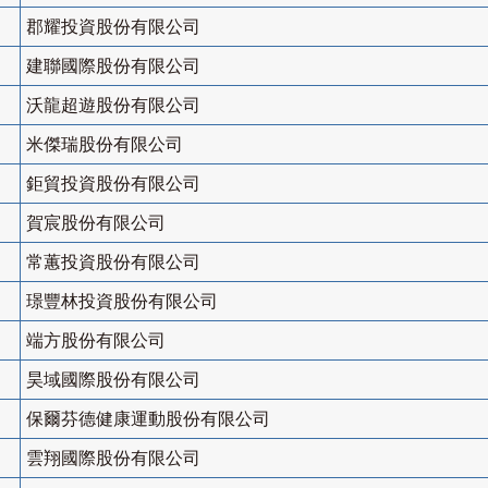
郡耀投資股份有限公司
建聯國際股份有限公司
沃龍超遊股份有限公司
米傑瑞股份有限公司
鉅貿投資股份有限公司
賀宸股份有限公司
常蕙投資股份有限公司
璟豐林投資股份有限公司
端方股份有限公司
昊域國際股份有限公司
保爾芬德健康運動股份有限公司
雲翔國際股份有限公司