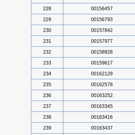
228
00156457
229
00156793
230
00157842
231
00157977
232
00158928
233
00159617
234
00162129
235
00162578
236
00163252
237
00163345
238
00163416
239
00163437