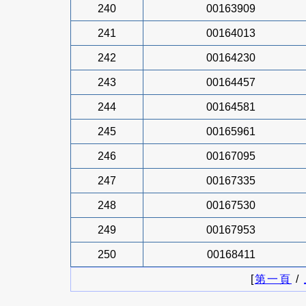
240
00163909
241
00164013
242
00164230
243
00164457
244
00164581
245
00165961
246
00167095
247
00167335
248
00167530
249
00167953
250
00168411
[
第一頁
/