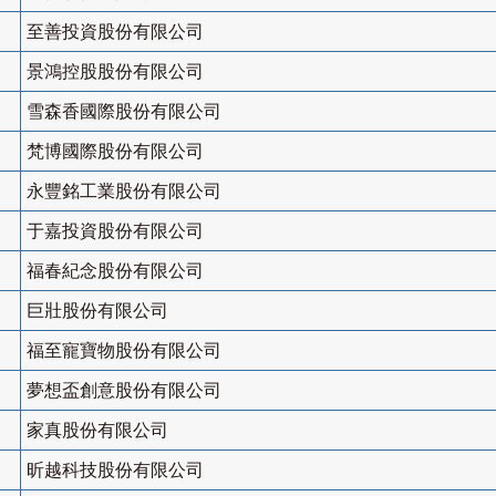
至善投資股份有限公司
景鴻控股股份有限公司
雪森香國際股份有限公司
梵博國際股份有限公司
永豐銘工業股份有限公司
于嘉投資股份有限公司
福春紀念股份有限公司
巨壯股份有限公司
福至寵寶物股份有限公司
夢想盃創意股份有限公司
家真股份有限公司
昕越科技股份有限公司