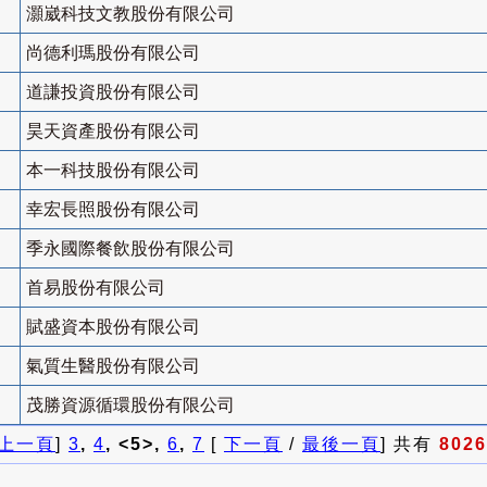
灝崴科技文教股份有限公司
尚德利瑪股份有限公司
道謙投資股份有限公司
昊天資產股份有限公司
本一科技股份有限公司
幸宏長照股份有限公司
季永國際餐飲股份有限公司
首易股份有限公司
賦盛資本股份有限公司
氣質生醫股份有限公司
茂勝資源循環股份有限公司
上一頁
]
3
,
4
, <5>,
6
,
7
[
下一頁
/
最後一頁
] 共有
8026