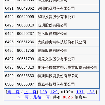
6491
90649062
連陽能源股份有限公司
6492
90649099
群暉投資股份有限公司
6493
90650010
成玥股份有限公司
6494
90650237
翔岳股份有限公司
6495
90651236
大統帥尖端科技股份有限公司
6496
90651756
慶順股份有限公司
6497
90651799
樂兒文教股份有限公司
6498
90654310
創淨科技醫材聯合事業股份有限公司
6499
90655330
特斯樂投資股份有限公司
6500
90655887
寶威科技股份有限公司
[
第一頁
/
上一頁
]
128
,
129
, <130>,
131
,
132
[
下一頁
/
最後一頁
] 共有
8025
筆資料