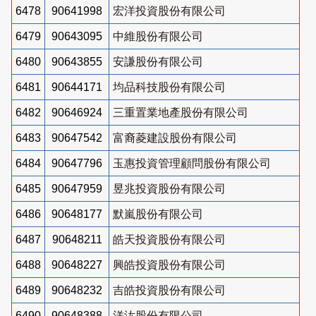
6478
90641998
宏洋投資股份有限公司
6479
90643095
中維股份有限公司
6480
90643855
安謙股份有限公司
6481
90644171
均品科技股份有限公司
6482
90646924
三重置業地產股份有限公司
6483
90647542
富裔菱建設股份有限公司
6484
90647796
玉惠投資管理顧問股份有限公司
6485
90647959
昱兆投資股份有限公司
6486
90648177
默嵐股份有限公司
6487
90648211
皓天投資股份有限公司
6488
90648227
興皓投資股份有限公司
6489
90648232
吉皓投資股份有限公司
6490
90648388
洋汯股份有限公司