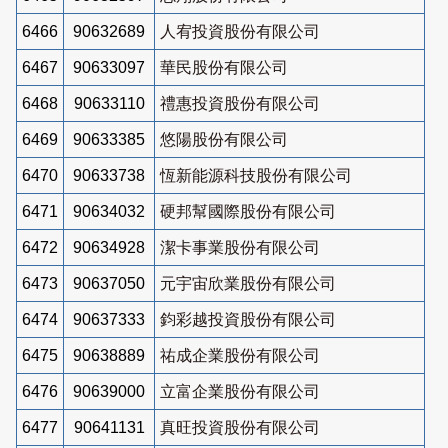
6466
90632689
人宥投資股份有限公司
6467
90633097
華民股份有限公司
6468
90633110
禮惠投資股份有限公司
6469
90633385
悠陽股份有限公司
6470
90633738
恆新能源科技股份有限公司
6471
90634032
硬邦幫國際股份有限公司
6472
90634928
潔卡事業股份有限公司
6473
90637050
元宇宙欣業股份有限公司
6474
90637333
鈞彩越投資股份有限公司
6475
90638889
祐成企業股份有限公司
6476
90639000
立富企業股份有限公司
6477
90641131
真旺投資股份有限公司