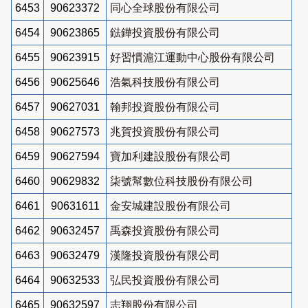
6453
90623372
同心全球股份有限公司
6454
90623865
鍅鏵投資股份有限公司
6455
90623915
好習慣滬江運動中心股份有限公司
6456
90625646
浩氣科技股份有限公司
6457
90627031
翰邦投資股份有限公司
6458
90627573
兆賀投資股份有限公司
6459
90627594
寶加利建設股份有限公司
6460
90629832
柒號幫數位科技股份有限公司
6461
90631611
金安城建設股份有限公司
6462
90632457
禹森投資股份有限公司
6463
90632479
漢隆投資股份有限公司
6464
90632533
弘民投資股份有限公司
6465
90632597
志翔股份有限公司